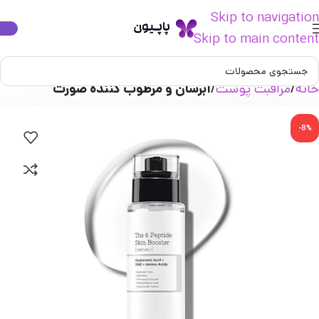
Skip to navigation
Skip to main content
خانه
مراقبت پوست
آبرسان و مرطوب کننده صورت
-8%