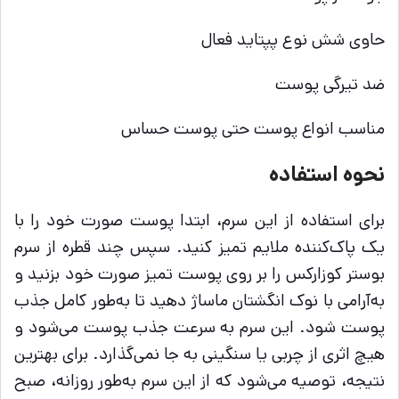
حاوی شش نوع پپتاید فعال
ضد تیرگی پوست
مناسب انواع پوست حتی پوست حساس
نحوه استفاده
برای استفاده از این سرم، ابتدا پوست صورت خود را با
یک پاک‌کننده ملایم تمیز کنید. سپس چند قطره از سرم
بوستر کوزارکس را بر روی پوست تمیز صورت خود بزنید و
به‌آرامی با نوک انگشتان ماساژ دهید تا به‌طور کامل جذب
پوست شود. این سرم به سرعت جذب پوست می‌شود و
هیچ اثری از چربی یا سنگینی به جا نمی‌گذارد. برای بهترین
نتیجه، توصیه می‌شود که از این سرم به‌طور روزانه، صبح