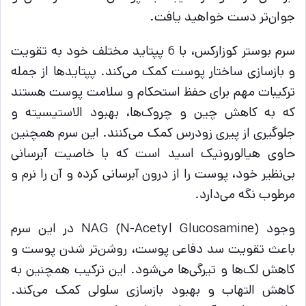
جوان‌تر دست خواهید یافت.
سرم بوستر کوزارکس، با 6 پپتاید مختلف خود به تقویت
و بازسازی ساختار پوست کمک می‌کند. پپتایدها از جمله
ترکیبات مهم برای حفظ استحکام و سلامت پوست هستند
که به کاهش چین و چروک‌ها، بهبود الاستیسیته و
جلوگیری از پیری زودرس کمک می‌کنند. این سرم همچنین
حاوی هیالورونیک اسید است که با خاصیت آبرسانی
بی‌نظیر خود، پوست را از درون آبرسانی کرده و آن را نرم و
مرطوب نگه می‌دارد.
وجود NAG (N-Acetyl Glucosamine) در این سرم
باعث تقویت سد دفاعی پوست، روشن‌تر شدن پوست و
کاهش لک‌ها و تیرگی‌ها می‌شود. این ترکیب همچنین به
کاهش التهاب و بهبود بازسازی سلولی کمک می‌کند.