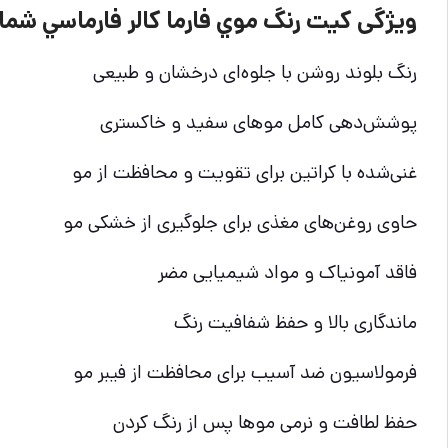
ویژگی كيت رنگ موي فارما كالر فارماسي شماره 8.0 بلوند ر
رنگ بلوند روشن با جلوه‌ای درخشان و طبیعی
پوشش‌دهی کامل موهای سفید و خاکستری
غنی‌شده با کراتین برای تقویت و محافظت از مو
حاوی روغن‌های مغذی برای جلوگیری از خشکی مو
فاقد آمونیاک و مواد شیمیایی مضر
ماندگاری بالا و حفظ شفافیت رنگ
فرمولاسیون ضد آسیب برای محافظت از فیبر مو
حفظ لطافت و نرمی موها پس از رنگ کردن