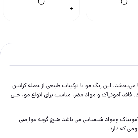
و ماندگار به موها می‌بخشد. این رنگ مو با ترکیبات طبیعی از جمله کراتین
د. فاقد آمونیاک و مواد مضر، مناسب برای انواع مو، حتی
د آمونیاک ومواد شیمیایی می باشد هیچ گونه عوارضی
همی که دارد.