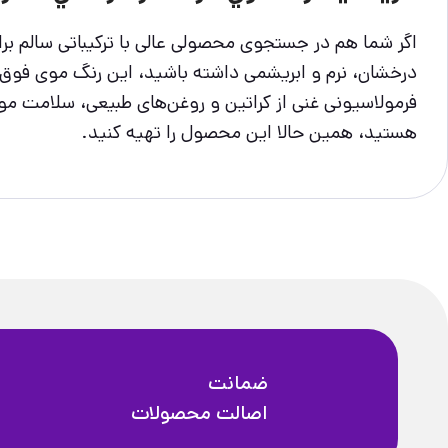
درخشان، نرم و ابریشمی داشته باشید، این رنگ موی فوق‌ال
فرمولاسیونی غنی از کراتین و روغن‌های طبیعی، سلامت موها
هستید، همین حالا این محصول را تهیه کنید.
ضمانت
اصالت محصولات