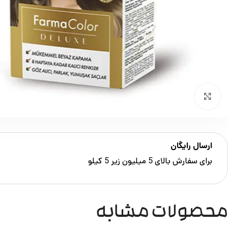
بزرگنمایی تصویر
ارسال رایگان
برای سفارش‌ بالای 5 میلیون زیر 5 کیلو
محصولات مشابه