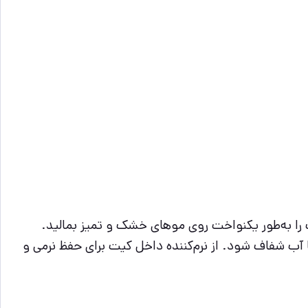
را به‌طور یکنواخت روی موهای خشک و تمیز بمالید.
و دهید تا آب شفاف شود. از نرم‌کننده داخل کیت برای حفظ نرمی و