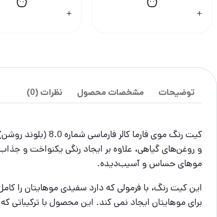
توضیحات
مشخصات محصول
نظرات (0)
کیت رنگ موی فارما 
و روغن‌های گیاهی، علاوه بر ایجاد رنگی یکنواخت و جذاب،
موهای حساس و آسیب‌دیده.
این کیت رنگ، با فرمولی که دارد سفیدی موهایتان را کا
برای موهایتان ایجاد نمی کند. این محصول با ترکیباتی که 