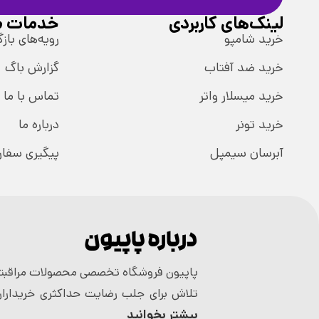
لینک‌های کاربردی
خدمات م
خرید شامپو
رویه‌های بازگ
خرید ضد آفتاب
گزارش باگ
خرید میسلار واتر
تماس با ما
خرید تونر
درباره ما
آبرسان سیمپل
پیگیری سفا
درباره پاپیون
پاپیون فروشگاه تخصصی محصولات مراقبتی
تلاش برای جلب رضایت حداکثری خریداران
بیشتر بخوانید