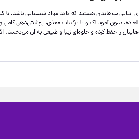
عاده، بدون آمونیاک و با ترکیبات مغذی، پوشش‌دهی کامل و یک
یتان را حفظ کرده و جلوه‌ای زیبا و طبیعی به آن می‌بخشد. اگ