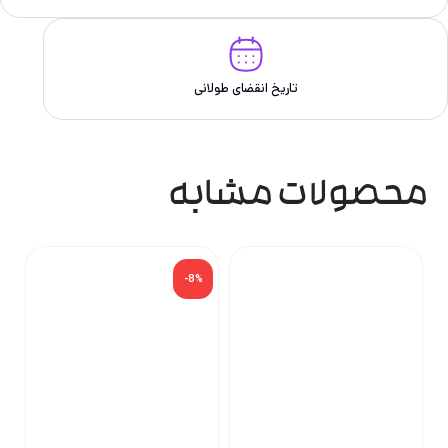
تاریخ انقضای طولانی
محصولات مشابه
-8%