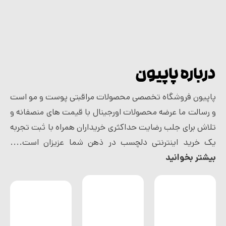
درباره پاپیون
پاپیون فروشگاه تخصصی محصولات مراقبتی پوست و مو است
و رسالت ما عرضه محصولات اورجینال با قیمت های منصفانه و
تلاش برای جلب رضایت حداکثری خریداران همراه با ثبت تجربه
یک خرید اینترنتی دلچسب در ذهن شما عزیزان است....
بیشتر بخوانید