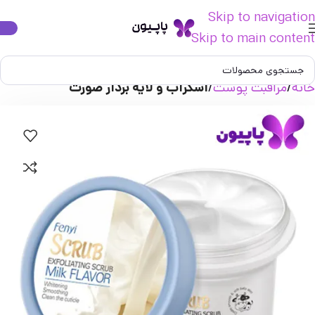
Skip to navigation
Skip to main content
خانه
مراقبت پوست
اسکراب و لایه بردار صورت