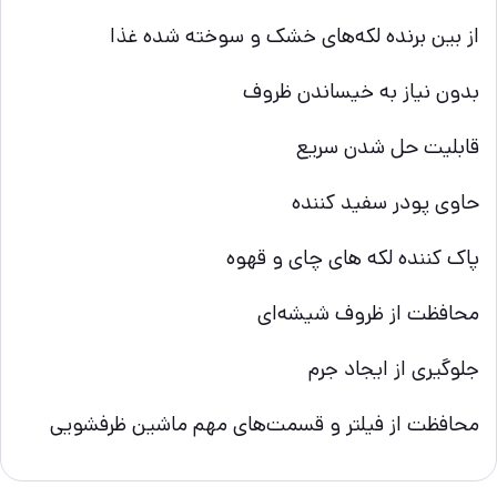
از بین برنده لکه‌های خشک و سوخته شده غذا
بدون نیاز به خیساندن ظروف
قابلیت حل شدن سریع
حاوی پودر سفید کننده
پاک کننده لکه های چای و قهوه
محافظت از ظروف شیشه‌ای
جلوگیری از ایجاد جرم
محافظت از فیلتر و قسمت‌های مهم ماشین ظرفشویی