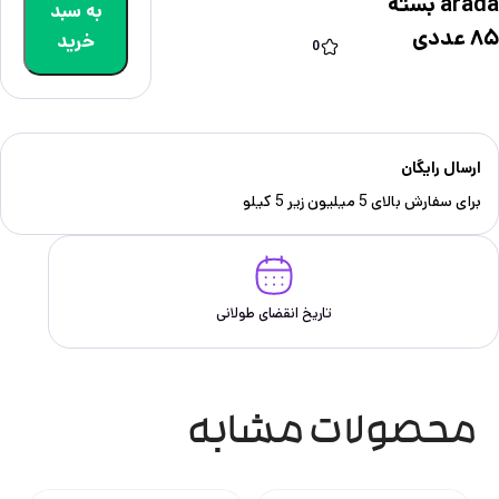
arada بسته
به سبد
۸۵ عددی
خرید
0
ارسال رایگان
برای سفارش‌ بالای 5 میلیون زیر 5 کیلو
تاریخ انقضای طولانی
محصولات مشابه