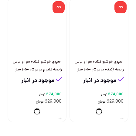
-9%
-9%
اسپری خوشبو کننده هوا و لباس
اسپری خوشبو کننده هوا و لباس
رایحه ارکیده یوموش ۴۵۰ میل
رایحه لیلیوم یوموش ۴۵۰ میل
موجود در انبار
موجود در انبار
574,000
574,000
تومان
تومان
629,000
629,000
تومان
تومان