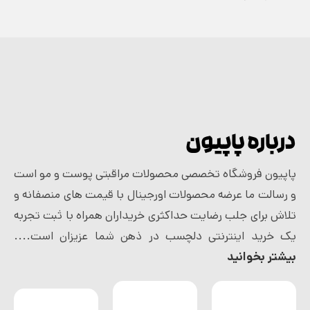
درباره پاپیون
پاپیون فروشگاه تخصصی محصولات مراقبتی پوست و مو است
و رسالت ما عرضه محصولات اورجینال با قیمت های منصفانه و
تلاش برای جلب رضایت حداکثری خریداران همراه با ثبت تجربه
یک خرید اینترنتی دلچسب در ذهن شما عزیزان است....
بیشتر بخوانید