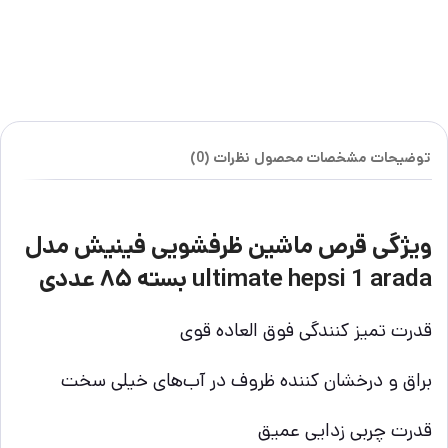
توضیحات
مشخصات محصول
نظرات (0)
ویژگی قرص ماشین ظرفشویی فینیش مدل
ultimate hepsi 1 arada بسته ۸۵ عددی
قدرت تمیز کنندگی فوق العاده قوی
براق و درخشان کننده ظروف در آب‌های خیلی سخت
قدرت چربی زدایی عمیق