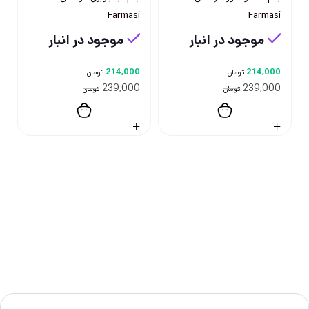
Farmasi
Farmasi
موجود در انبار
موجود در انبار
214,000
214,000
تومان
تومان
239,000
239,000
تومان
تومان