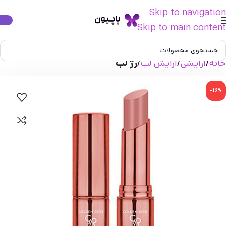
Skip to navigation
Skip to main content
خانه
آرایشی
آرایش لب
رژ لب
-12%