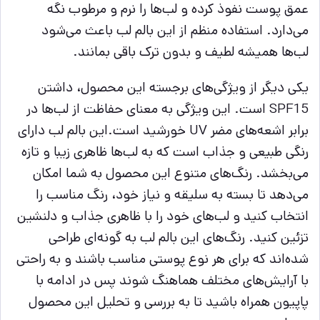
عمق پوست نفوذ کرده و لب‌ها را نرم و مرطوب نگه
می‌دارد. استفاده منظم از این بالم لب باعث می‌شود
لب‌ها همیشه لطیف و بدون ترک باقی بمانند.
یکی دیگر از ویژگی‌های برجسته این محصول، داشتن
SPF15 است. این ویژگی به معنای حفاظت از لب‌ها در
برابر اشعه‌های مضر UV خورشید است.این بالم لب دارای
رنگی طبیعی و جذاب است که به لب‌ها ظاهری زیبا و تازه
می‌بخشد. رنگ‌های متنوع این محصول به شما امکان
می‌دهد تا بسته به سلیقه و نیاز خود، رنگ مناسب را
انتخاب کنید و لب‌های خود را با ظاهری جذاب و دلنشین
تزئین کنید. رنگ‌های این بالم لب به گونه‌ای طراحی
شده‌اند که برای هر نوع پوستی مناسب باشند و به راحتی
با آرایش‌های مختلف هماهنگ شوند پس در ادامه با
پاپیون همراه باشید تا به بررسی و تحلیل این محصول