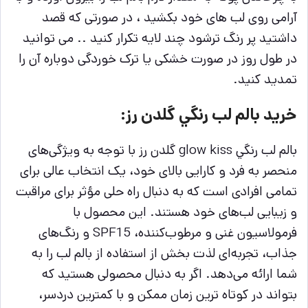
آرامی روی لب های خود بکشید ، در صورتی که قصد
داشتید پر رنگ ترشود چند لایه تکرار کنید .. می توانید
در طول روز در صورت خشکی یا ترک خوردگی دوباره آن را
تمدید کنید.
خرید بالم لب رنگي گلدن رز
:
بالم لب رنگي glow kiss گلدن رز با توجه به ویژگی‌های
منحصر به‌ فرد و کارایی بالای خود، یک انتخاب عالی برای
تمامی افرادی است که به دنبال راه حلی مؤثر برای مراقبت
و زیبایی لب‌های خود هستند. این محصول با
فرمولاسیون غنی و مرطوب‌کننده، SPF15 و رنگ‌های
جذاب، تجربه‌ای لذت‌ بخش از استفاده از بالم لب را به
شما ارائه می‌دهد. اگر به دنبال محصولی هستید که
بتواند در کوتاه‌ ترین زمان ممکن و با کمترین دردسر،