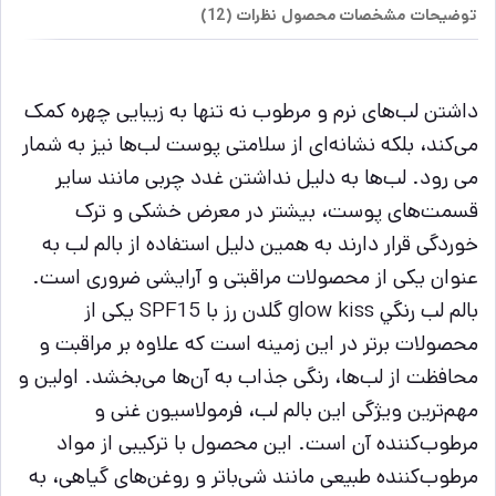
توضیحات
مشخصات محصول
نظرات (12)
داشتن لب‌های نرم و مرطوب نه تنها به زیبایی چهره کمک
می‌کند، بلکه نشانه‌ای از سلامتی پوست لب‌ها نیز به شمار
می رود. لب‌ها به دلیل نداشتن غدد چربی مانند سایر
قسمت‌های پوست، بیشتر در معرض خشکی و ترک
خوردگی قرار دارند به همین دلیل استفاده از بالم لب به
عنوان یکی از محصولات مراقبتی و آرایشی ضروری است.
بالم لب رنگي glow kiss گلدن رز با SPF15 یکی از
محصولات برتر در این زمینه است که علاوه بر مراقبت و
محافظت از لب‌ها، رنگی جذاب به آن‌ها می‌بخشد. اولین و
مهم‌ترین ویژگی این بالم لب، فرمولاسیون غنی و
مرطوب‌کننده آن است. این محصول با ترکیبی از مواد
مرطوب‌کننده طبیعی مانند شی‌باتر و روغن‌های گیاهی، به