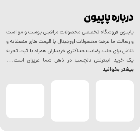
درباره پاپیون
پاپیون فروشگاه تخصصی محصولات مراقبتی پوست و مو است
و رسالت ما عرضه محصولات اورجینال با قیمت های منصفانه و
تلاش برای جلب رضایت حداکثری خریداران همراه با ثبت تجربه
یک خرید اینترنتی دلچسب در ذهن شما عزیزان است....
بیشتر بخوانید