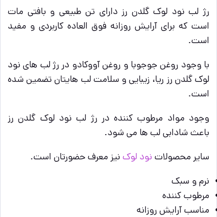
رژ لب نود لوک گلدن رز دارای تن طبیعی و بافتی مات
است که برای آرایش روزانه فوق العاده کاربردی و مفید
است.
با وجود روغن جوجوبا و روغن آووکادو در رژ لب های نود
لوک گلدن رز ريا، زیبایی و سلامت لب هایتان تضمین شده
است.
وجود مواد مرطوب کننده در رژ لب نود لوک گلدن رز
باعث شادابی لب ها می شود.
سایر محصولات
نود لوک
نیز معرف حضورتان است.
نرم و سبک
مرطوب کننده
مناسب آرایش روزانه