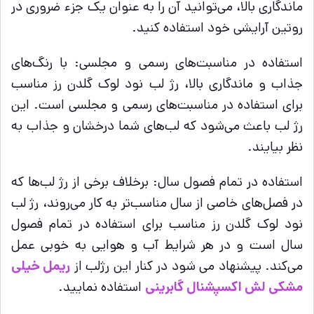
ماندگاری بالا، می‌توانید آن را به عنوان یک جزء ضروری در
روتین آرایشی خود استفاده کنید.
استفاده در مناسبت‌های رسمی و مجلسی: با رنگ‌های
جذاب و ماندگاری بالا، رژ لب نود لوک گلدن رز مناسب
برای استفاده در مناسبت‌های رسمی و مجلسی است. این
رژ لب باعث می‌شود که لب‌های شما درخشان و جذاب به
نظر بیایند.
استفاده در تمام فصول سال: برخلاف برخی از رژ لب‌ها که
در فصل‌های خاصی از سال مناسب‌تر به کار می‌روند، رژ لب
نود لوک گلدن رز مناسب برای استفاده در تمام فصول
سال است و در هر شرایط آب و هوایی به خوبی عمل
می‌کند. پیشنهاد می شود در کنار این رژلب از
ریمل خیلی
مشکی لش اکسپشنال گابرینی
استفاده نمایید.