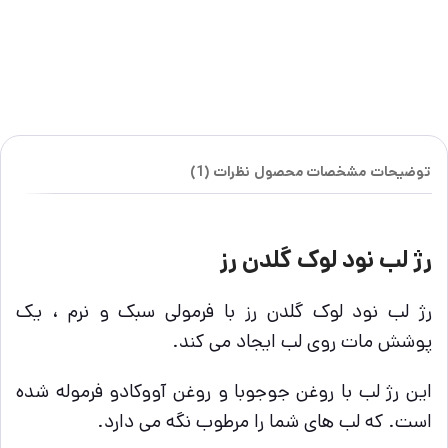
توضیحات
مشخصات محصول
نظرات (1)
رژ لب نود لوک گلدن رز
رژ لب نود لوک گلدن رز با فرمولی سبک و نرم ، یک
پوشش مات روی لب ایجاد می کند.
این رژ لب با روغن جوجوبا و روغن آووکادو فرموله شده
است. که لب های شما را مرطوب نگه می دارد.