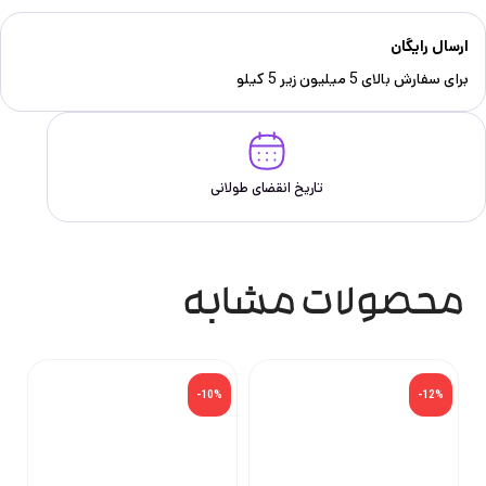
ارسال رایگان
برای سفارش‌ بالای 5 میلیون زیر 5 کیلو
تاریخ انقضای طولانی
محصولات مشابه
-10%
-12%