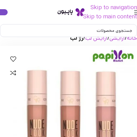
Skip to navigation
Skip to main content
خانه
آرایشی
آرایش لب
رژ لب