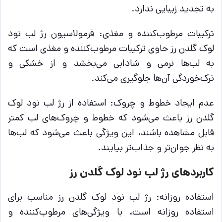
به تجدید زیبایی ندارد.
ترکیبات مرطوب‌کننده و مغذی: فرمولاسیون رژ لب نود
لوک گلدن رز حاوی ترکیبات مرطوب‌کننده و مغذی است که
به لب‌ها نرمی و شادابی می‌بخشد و از خشکی و
ترک‌خوردگی آن‌ها جلوگیری می‌کند.
عدم ایجاد خطوط و چروک: استفاده از رژ لب نود لوک
گلدن رز باعث می‌شود که خطوط و چروک‌های لب کمتر
قابل مشاهده باشند، این ویژگی باعث می‌شود که لب‌ها
به نظر جوان‌تر و جذاب‌تر بیایند.
کاربردهای رژ لب نود لوک گلدن رز
استفاده روزانه: رژ لب نود لوک گلدن رز مناسب برای
استفاده روزانه است، با ویژگی‌های مرطوب‌کننده و