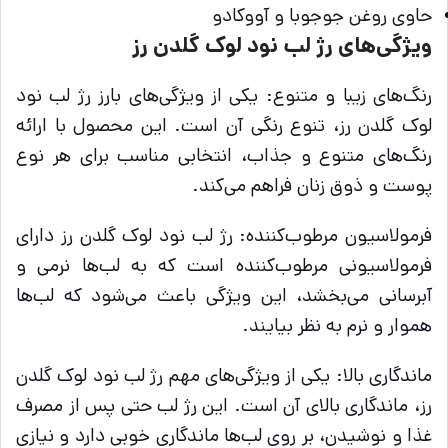
حاوی روغن جوجوبا و آووکادو
ویژگی‌های رژ لب نود لوک گلدن رز
رنگ‌های زیبا و متنوع: یکی از ویژگی‌های بارز رژ لب نود
لوک گلدن رز، تنوع رنگی آن است. این محصول با ارائه
رنگ‌های متنوع و جذاب، انتخابی مناسب برای هر نوع
پوست و ذوق زنان فراهم می‌کند.
فرمولاسیون مرطوب‌کننده: رژ لب نود لوک گلدن رز دارای
فرمولاسیونی مرطوب‌کننده است که به لب‌ها نرمی و
آبرسانی می‌بخشد، این ویژگی باعث می‌شود که لب‌ها
هموار و نرم به نظر بیایند.
ماندگاری بالا: یکی از ویژگی‌های مهم رژ لب نود لوک گلدن
رز، ماندگاری بالای آن است. این رژ لب حتی پس از مصرف
غذا و نوشیدن، بر روی لب‌ها ماندگاری خوبی دارد و نیازی