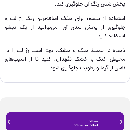
پخش شدن رنگ آن جلوگیری کند.
استفاده از تیشو: برای حذف اضافه‌ترین رنگ رژ لب و
جلوگیری از پخش شدن آن، می‌توانید از یک تیشو
استفاده کنید.
ذخیره در محیط خنک و خشک: بهتر است رژ لب را در
محیطی خنک و خشک نگهداری کنید تا از آسیب‌های
ناشی از گرما و رطوبت جلوگیری شود
ضمانت
ضمانت
اصالت محصولات
فیزیک