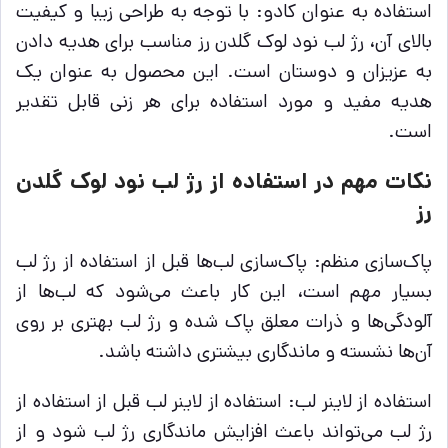
استفاده به عنوان کادو: با توجه به طراحی زیبا و کیفیت
بالای آن، رژ لب نود لوک گلدن رز مناسب برای هدیه دادن
به عزیزان و دوستان است. این محصول به عنوان یک
هدیه مفید و مورد استفاده برای هر زنی قابل تقدیر
است.
نکات مهم در استفاده از رژ لب نود لوک گلدن
رز
پاک‌سازی منظم: پاک‌سازی لب‌ها قبل از استفاده از رژ لب
بسیار مهم است، این کار باعث می‌شود که لب‌ها از
آلودگی‌ها و ذرات معلق پاک شده و رژ لب بهتری بر روی
آن‌ها نشسته و ماندگاری بیشتری داشته باشد.
استفاده از لاینر لب: استفاده از لاینر لب قبل از استفاده از
رژ لب می‌تواند باعث افزایش ماندگاری رژ لب شود و از