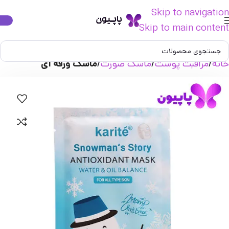
Skip to navigation
Skip to main content
خانه
مراقبت پوست
ماسک صورت
ماسک ورقه ای