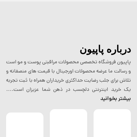
درباره پاپیون
پاپیون فروشگاه تخصصی محصولات مراقبتی پوست و مو است
و رسالت ما عرضه محصولات اورجینال با قیمت های منصفانه و
تلاش برای جلب رضایت حداکثری خریداران همراه با ثبت تجربه
یک خرید اینترنتی دلچسب در ذهن شما عزیزان است....
بیشتر بخوانید