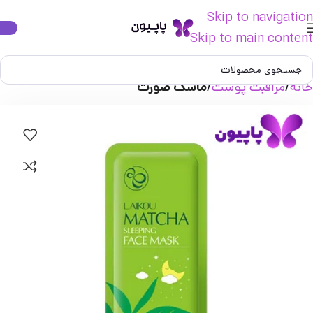
Skip to navigation
Skip to main content
خانه
مراقبت پوست
ماسک صورت