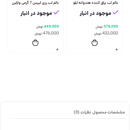
بالم لب براق کننده هندوانه لبلو
بالم لب رزی لیپس 7 گرمی وازلین
موجود در انبار
موجود در انبار
449,000
376,000
تومان
تومان
476,000
432,000
تومان
تومان
مشخصات محصول
نظرات (0)