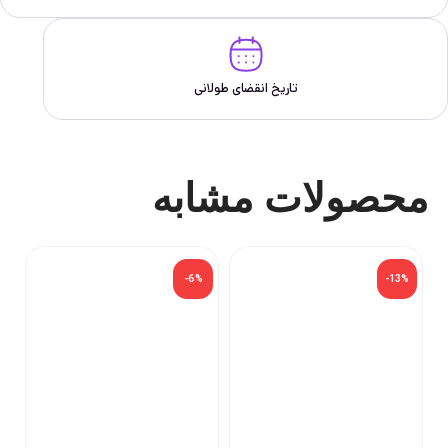
تاریخ انقضای طولانی
محصولات مشابه
-6%
-13%