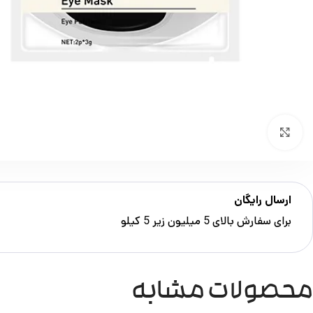
بزرگنمایی تصویر
ارسال رایگان
برای سفارش‌ بالای 5 میلیون زیر 5 کیلو
محصولات مشابه