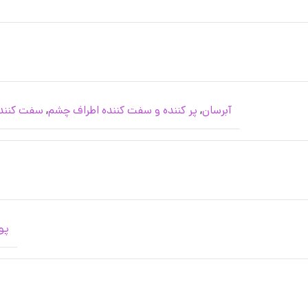
آبرسان
,
پر کننده و سفت کننده اطراف چشم
,
سفت کنند
پو