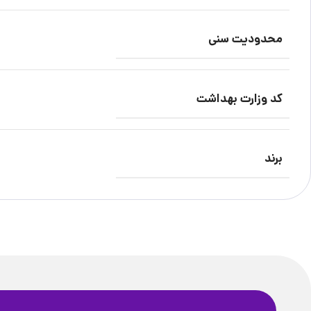
محدودیت سنی
کد وزارت بهداشت
برند