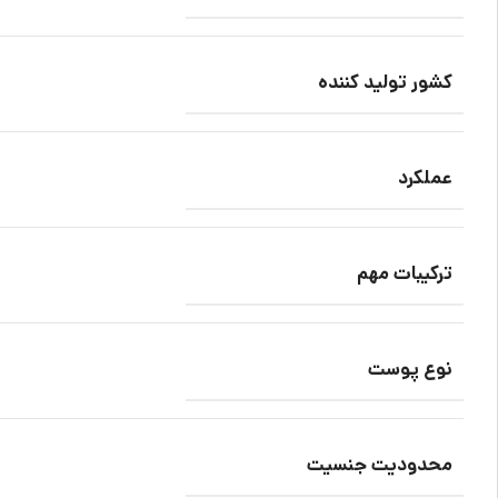
کشور تولید کننده
عملکرد
ترکیبات مهم
نوع پوست
محدودیت جنسیت