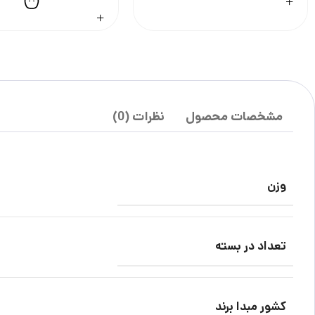
مشخصات محصول
نظرات (0)
وزن
تعداد در بسته
کشور مبدا برند