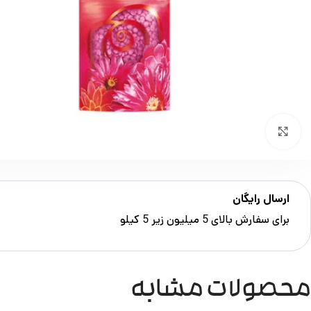
بزرگنمایی تصویر
ارسال رایگان
برای سفارش‌ بالای 5 میلیون زیر 5 کیلو
محصولات مشابه