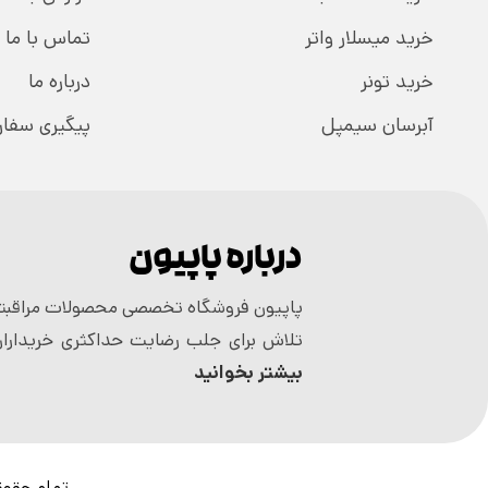
خرید میسلار واتر
تماس با ما
خرید تونر
درباره ما
آبرسان سیمپل
پیگیری سفا
درباره پاپیون
پاپیون فروشگاه تخصصی محصولات مراقبتی
تلاش برای جلب رضایت حداکثری خریداران
بیشتر بخوانید
تمام حقوق