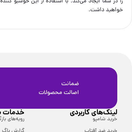
را در شما ایجاد می‌کند. با استفاده از این خوشبو کنن
خواهید داشت.
ضمانت
اصالت محصولات
لینک‌های کاربردی
خدمات م
خرید شامپو
رویه‌های بازگ
خرید ضد آفتاب
گزارش باگ