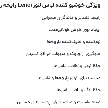
ویژگی خوشبو كننده لباس لنورLenor رايحه رز صحرايي
رایحه دلپذیر و ماندگار رز صحرايي
ایجاد بوی خوش طولانی‌مدت
نرم‌کننده و لطیف‌کننده پارچه‌ها
جلوگیری از چروک و سهولت در اتو کشیدن
حفظ نرمی و لطافت لباس‌ها
مناسب برای انواع پارچه‌ها و لباس‌ها
حفظ رنگ و بافت لباس‌ها
ضدحساسیت و مناسب برای پوست‌های حساس