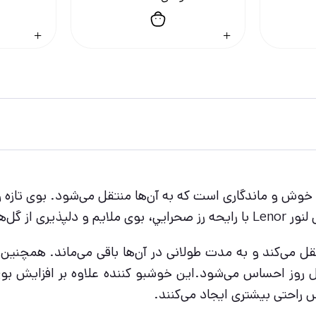
 خوش و ماندگاری است که به آن‌ها منتقل می‌شود. بوی تازه و
س‌ها می‌بخشد.
قل می‌کند و به مدت طولانی در آن‌ها باقی می‌ماند. همچنی
ل روز احساس می‌شود.این خوشبو کننده علاوه بر افزایش بو
 راحتی بیشتری ایجاد می‌کنند.