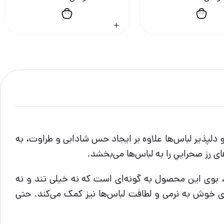
 دلپذیر لباس‌ها علاوه بر ایجاد حس شادابی و طراوت، به
ن، بوی این محصول به گونه‌ای است که نه خیلی تند و نه
ی خوش به نرمی و لطافت لباس‌ها نیز کمک می‌کند. حتی