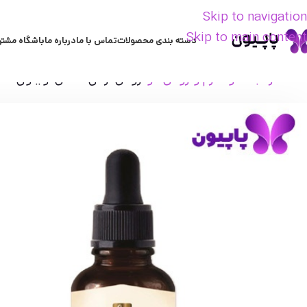
Skip to navigation
Skip to main content
دسته بندی محصولات
تماس با ما
درباره ما
باشگاه مشتر
خانه
مراقبت مو
سرم و روغن مو
روغن آرگان خالص لویتون