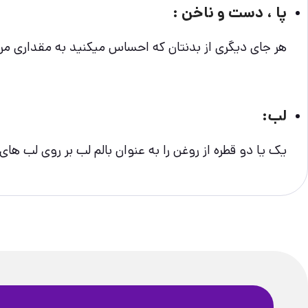
پا ، دست و ناخن :
هر جای دیگری از بدنتان که احساس میکنید به مقداری مرط
لب:
یک یا دو قطره از روغن را به عنوان بالم لب بر روی لب ها