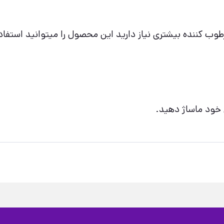
وب کننده بیشتری نیاز دارید این محصول را میتوانید استفاده
ی خود ماساژ دهید.