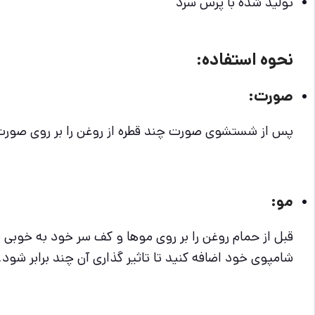
تولید شده با پرس سرد
نحوه استفاده:
صورت:
پس از شستشوی صورت چند قطره از روغن را بر روی صورت و
مو:
شامپوی خود اضافه کنید تا تاثیر گذاری آن چند برابر شود.