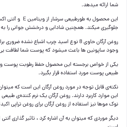
شما ارائه میدهد.
این محصول به ط
جلوگیری میکند. همچنین شادابی و درخشش جوانی را به
وجود ساپونین ها باعث میشود که پوست شما لطافت بی نظیر
یکی از خواص برجسته این محصول حفظ رطوبت پوست و مو 
طبیعی پوست مورد استفاده قرار بگیرد.
نکته‌ی قابل توجه در مورد روغن آرگان این است که میتوا
این موارد کاربرد دارند. روغن آرگان یک نرم کننده‌ی طبیعی
نوک موها نیز استفاده از روغن آرگان برای روغن تراپی اکی
دیگر موردی که میتوان به آن اشاره کرد ، تاثیر گذاری آن
است.