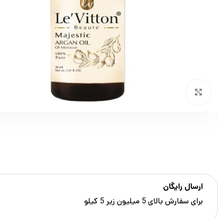
بزرگنمایی تصویر
ارسال رایگان
برای سفارش‌ بالای 5 میلیون زیر 5 کیلو