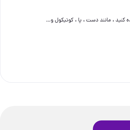
 کنید ، مانند دست ، پا ، کوتیکول و…