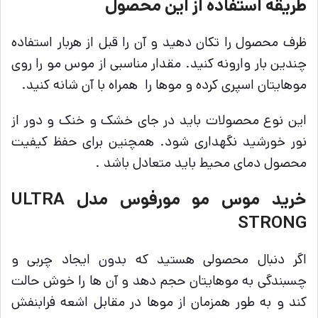
طریقه استفاده از این محصول
ظرف محصول را تکان دهید و آن را قبل از هربار استفاده
چندین بار وارونه کنید. مقدار مناسبی از موس مو را روی
موهایتان اسپری کرده و موها را همراه با آن شانه کنید.
این نوع محصولات باید در جای خشک و خنک و دور از
نور خورشید نگهداری شود. همچنین برای حفظ کیفیت
محصول دمای محیط باید متعادل باشد .
خرید موس مو مورفوس مدل ULTRA
STRONG
اگر دنبال محصولی هستید که بدون ایجاد چربی و
چسبندگی به موهایتان حجم دهد و آن ها را خوش حالت
کند و به طور همزمان از موها در مقابل اشعه فرابنفش