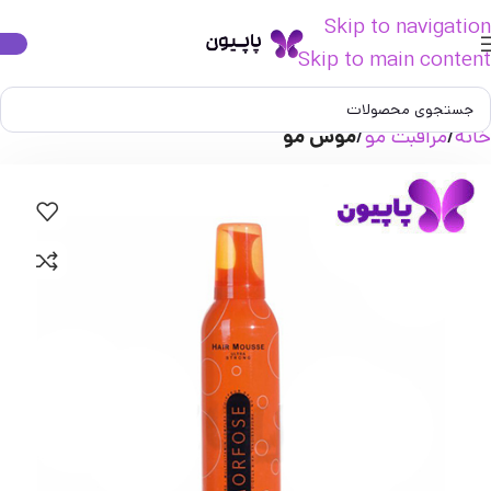
Skip to navigation
Skip to main content
خانه
مراقبت مو
موس مو