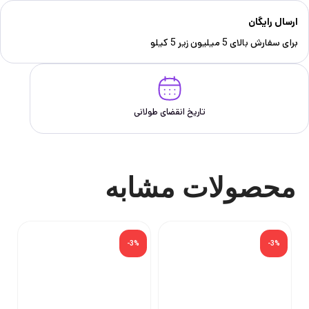
ارسال رایگان
برای سفارش‌ بالای 5 میلیون زیر 5 کیلو
تاریخ انقضای طولانی
محصولات مشابه
-3%
-3%