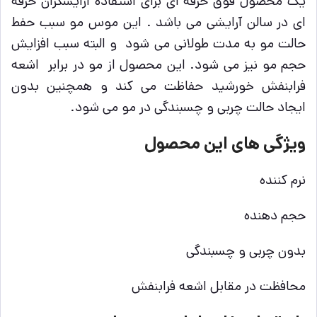
یک محصول فوق حرفه ای برای استفاده آرایشگران حرفه
ای در سالن آرایشی می باشد . این موس مو سبب حفط
حالت مو به مدت طولانی می شود و البته سبب افزایش
حجم مو نیز می شود. این محصول از مو در برابر اشعه
فرابنفش خورشید حفاظت می کند و همچنین بدون
ایجاد حالت چربی و چسبندگی در مو می شود.
ویژگی های این محصول
نرم کننده
حجم دهنده
بدون چربی و چسبندگی
محافظت در مقابل اشعه فرابنفش