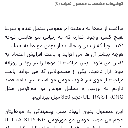
توضیحات
مشخصات محصول
نظرات (0)
مراقبت از موها به دغدغه ای عمومی تبدیل شده و تقریبا
هیچ کسی وجود ندارد که به زیبایی مو هایش توجه
نکند. چرا که زیبایی و حالت دار بودن مو ها به جذابیت
هرچه بیشتر آن ها می افزاید و باعث افزایش اعتماد به
نفس می شود. پس مراقبت از موها را در روتین روزانه
خود قرار دهید. یکی از محصولاتی که می تواند باعث
مراقبت از موی سر شود، موس مو است. در ادامه قصد
داریم به بررسی و تحلیل موس مو مورفوس مدل
ULTRA STRONG حجم 350 میل بپردازیم.
این محصول بدون ایجاد حس چسبندگی به موهایتان
حجم می دهد. موس مو مورفوس ULTRA STRONG