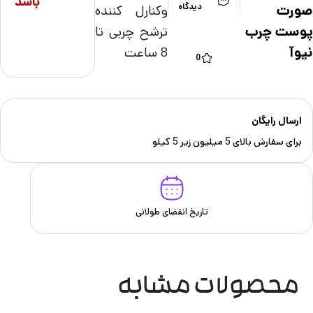
باشد
دیدگاه
صورت
وکنارل کننده
پوست چرب
ترشح چربی تا
نیوآ
8 ساعت
0
ارسال رایگان
برای سفارش‌ بالای 5 میلیون زیر 5 کیلو
تاریخ انقضای طولانی
محصولات مشابه