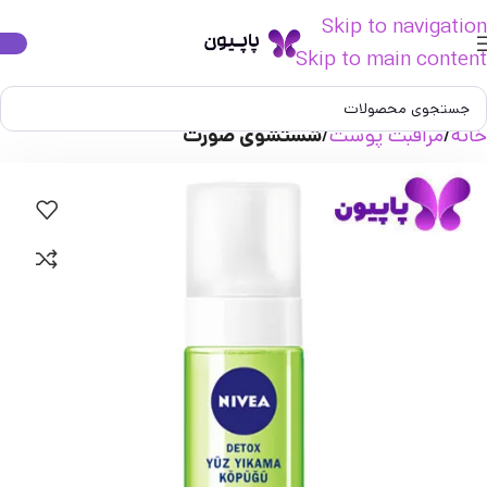
Skip to navigation
Skip to main content
خانه
مراقبت پوست
شستشوی صورت