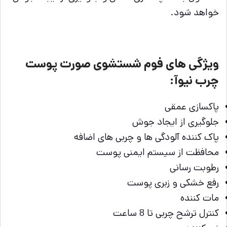
خواهد شود.
ویژگی های فوم شستشوی صورت پوست
چرب نیوآ:
پاکسازی عمقی
جلوگیری از ایجاد جوش
پاک کننده آلودگی ها و چربی های اضافه
محافظت از سیستم ایمنی پوست
رطوبت رسانی
رفع خشکی و زبری پوست
مات کننده
کنترل ترشح چربی تا 8 ساعت