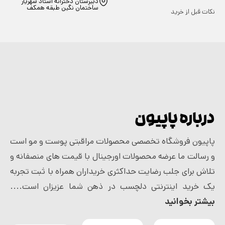
دبیرستان دخترانه استاد شهریار
ساختمان نگین طبقه همکف
نکات قبل از خرید
درباره پاپیون
پاپیون فروشگاه تخصصی محصولات مراقبتی پوست و مو است
و رسالت ما عرضه محصولات اورجینال با قیمت های منصفانه و
تلاش برای جلب رضایت حداکثری خریداران همراه با ثبت تجربه
یک خرید اینترنتی دلچسب در ذهن شما عزیزان است....
بیشتر بخوانید