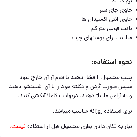
نرم کننده
حاوی چای سبز
حاوی آنتی اکسیدان ها
بافت فومی متراکم
مناسب برای پوستهای چرب
نحوه استفاده:
پمپ محصول را فشار دهید تا فوم آر آن خارج شود ،
سپس صورت گردن و دکلته خود را با آن شستشو دهید
و به آرامی ماساژ دهید. درنهایت کاملا آبکشی کنید.
برای استفاده روزانه مناسب میباشد.
نیاز به تکان دادن بطری محصول قبل از استفاده
نیست.