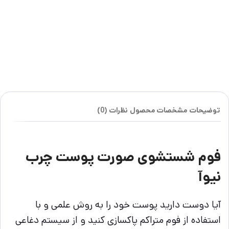
توضیحات
مشخصات محصول
نظرات (0)
فوم شستشوی صورت پوست چرب
نیوآ
آیا دوست دارید پوست خود را به روش علمی و با
استفاده از فوم متراکم پاکسازی کنید و از سیستم دغاعی