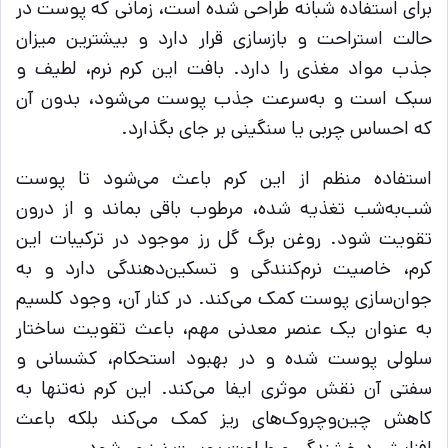
برای استفاده شبانه طراحی شده است، زمانی که پوست در
حالت استراحت و بازسازی قرار دارد و بیشترین میزان
جذب مواد مغذی را دارد. بافت این کرم نرم، لطیف و
سبک است و به‌سرعت جذب پوست می‌شود، بدون آن‌
که احساس چربی یا سنگینی بر جای بگذارد.
استفاده منظم از این کرم باعث می‌شود تا پوست
شب‌به‌شب تغذیه شده، مرطوب باقی بماند و از درون
تقویت شود. روغن برگ گل رز موجود در ترکیبات این
کرم، خاصیت نرم‌کنندگی و تسکین‌دهندگی دارد و به
جوان‌سازی پوست کمک می‌کند. در کنار آن، وجود کلسیم
به عنوان یک عنصر معدنی مهم، باعث تقویت ساختار
سلولی پوست شده و در بهبود استحکام، کشسانی و
سفتی آن نقش موثری ایفا می‌کند. این کرم نه‌تنها به
کاهش چین‌وچروک‌های ریز کمک می‌کند بلکه باعث