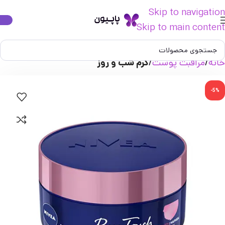
Skip to navigation
Skip to main content
خانه
مراقبت پوست
کرم شب و روز
-5%