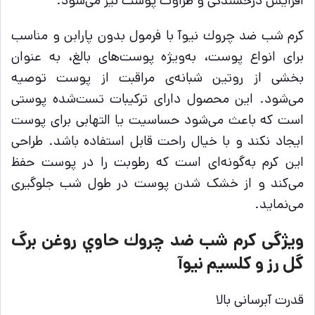
افزایش درخشندگی و طراوت پوست نیز می‌شود.
كرم شب ضد چروك نيوآ با فرمول بدون پارابن و مناسب
برای انواع پوست، به‌ویژه پوست‌های بالغ، به عنوان
بخشی از روتین شبانه‌ی مراقبت از پوست توصیه
می‌شود. این محصول دارای ترکیبات تست‌شده پوستی
است که باعث می‌شود حساسیت یا التهابی برای پوست
ایجاد نکند و با خیال راحت قابل استفاده باشد. طراحی
این کرم به‌گونه‌ای است که رطوبت را در پوست حفظ
می‌کند و از خشک شدن پوست در طول شب جلوگیری
می‌نماید.
ویژگی كرم شب ضد چروك حاوي روغن برگ
گل رز و كلسيم نيوآ
قدرت آبرسانی بالا