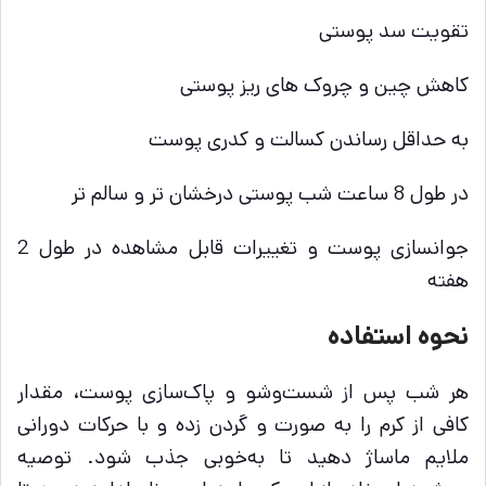
تقویت سد پوستی
کاهش چین و چروک های ریز پوستی
به حداقل رساندن کسالت و کدری پوست
در طول 8 ساعت شب پوستی درخشان تر و سالم تر
جوانسازی پوست و تغییرات قابل مشاهده در طول 2
هفته
نحوه استفاده
هر شب پس از شست‌وشو و پاک‌سازی پوست، مقدار
کافی از کرم را به صورت و گردن زده و با حرکات دورانی
ملایم ماساژ دهید تا به‌خوبی جذب شود. توصیه