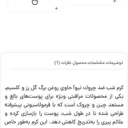
توضیحات
مشخصات محصول
نظرات (1)
كرم شب ضد چروك نيوآ حاوي روغن برگ گل رز و كلسيم،
یکی از محصولات مراقبتی ویژه برای پوست‌های بالغ و
مستعد چین و چروک است که با فرمولاسیونی پیشرفته
طراحی شده تا در طول شب، پوست را بازسازی کرده و
علائم پیری را به‌تدریج کاهش دهد. این کرم به‌طور خاص