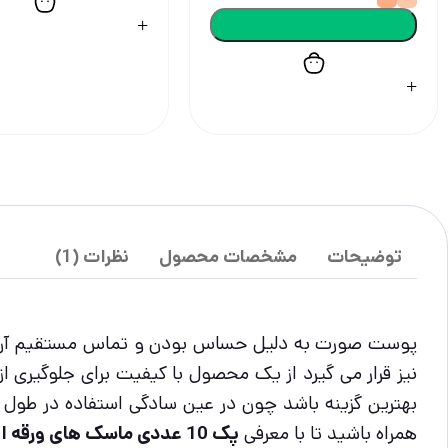
توضیحات
مشخصات محصول
نظرات (1)
پوست صورت به دلیل حساس بودن و تماس مستقیم آن با ه
نیز قرار می گیرد از یک محصول با کیفیت برای جلوگیری 
بهترین گزینه باشد چون در عین سادگی استفاده در طول ر
همراه باشید تا با معرفی
پک 10 عددی ماسک های ورقه ای