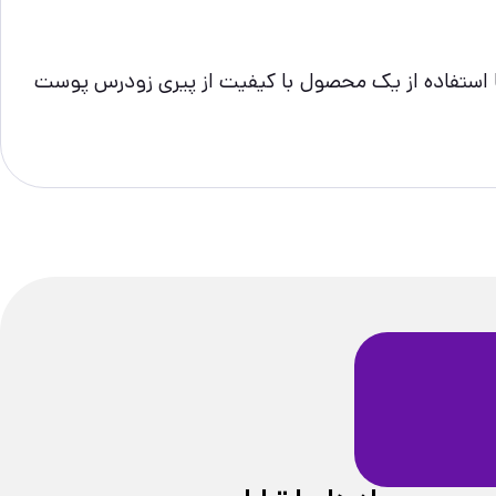
ا استفاده از یک محصول با کیفیت از پیری زودرس پوست
ضمانت سلامت
فیزیکی محصولات