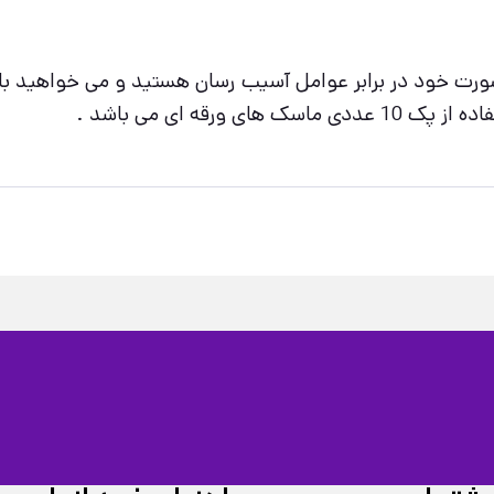
ورت خود در برابر عوامل آسیب رسان هستید و می خواهید ب
رقه ای می باشد .