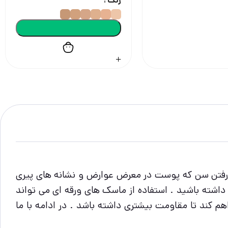
رنگ
ا رفتن سن که پوست در معرض عوارض و نشانه های پیری
داشته باشید . استفاده از ماسک های ورقه ای می تواند
م کند تا مقاومت بیشتری داشته باشد . در ادامه با ما