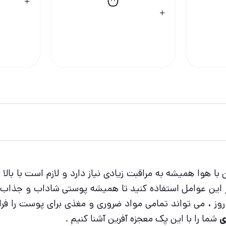
وا همیشه به مراقبت زیادی نیاز دارد و لازم است با بال
از این عوامل استفاده کنید تا همیشه پوستی شاداب و جذاب 
وز ، می تواند تمامی مواد ضروری و مغذی برای پوست را فراه
شما را با این پک معجزه آفرین آشنا کنیم .