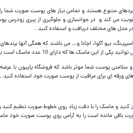
مدل ها و کاربردهای متنوع هستند و تمامی نیاز های پوست صورت شم
قویت می کند و در جوانسازی و جلوگیری از پیری زودرس پوس
پرینگ، بیو آکوا، اچانا و… می باشند که همگی آنها برندها
ی 10 عدد ماسک است با بهترین قیمت خریداری و استفاده کنید .
 و سلامتی پوست شما موثر باشد که فروشگاه پاپیون با عرض
های ورقه ای برای مراقبت از پوست صورت خود استفاده کنید .
ورت باقی مانده است را به آرامی روی پوست صورت خود ماس