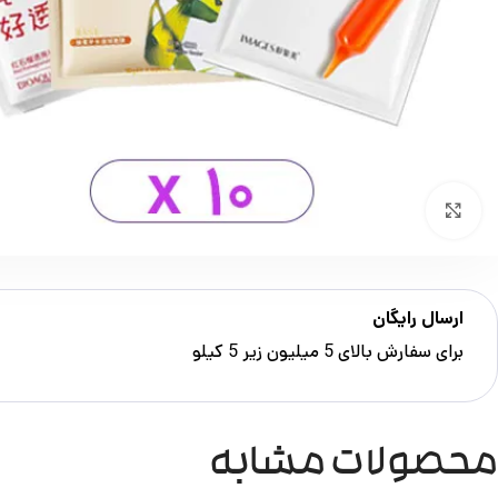
بزرگنمایی تصویر
ارسال رایگان
برای سفارش‌ بالای 5 میلیون زیر 5 کیلو
محصولات مشابه