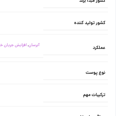
کشور مبدا برند
کشور تولید کننده
آبرسان
,
افزایش جریان خ
عملکرد
نوع پوست
ترکیبات مهم