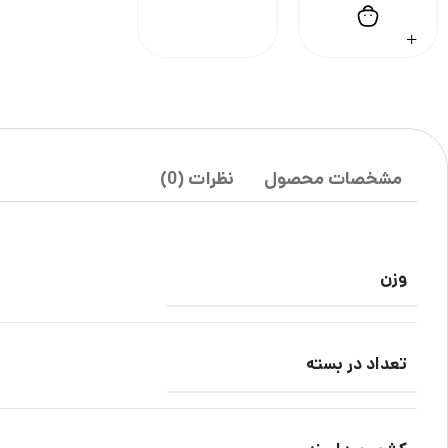
مشخصات محصول
نظرات (0)
وزن
تعداد در بسته