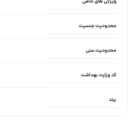
ویژگی های خاص
محدودیت جنسیت
محدودیت سنی
کد وزارت بهداشت
برند