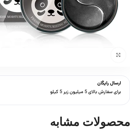
بزرگنمایی تصویر
ارسال رایگان
برای سفارش‌ بالای 5 میلیون زیر 5 کیلو
محصولات مشابه