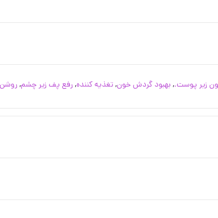
ون زیر پوست.
,
بهبود گردش خون
,
تغذیه کننده
,
رفع پف زیر چشم
,
روشن 