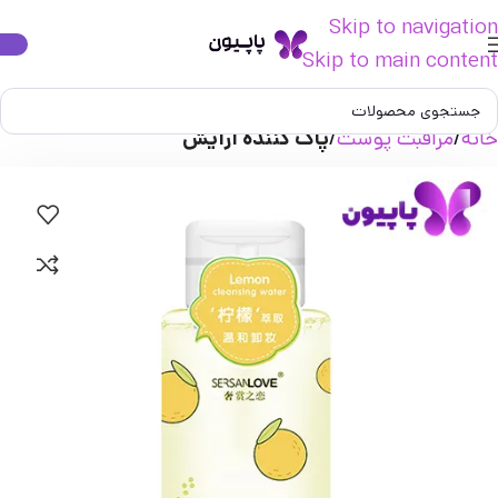
Skip to navigation
Skip to main content
خانه
مراقبت پوست
پاک کننده آرایش