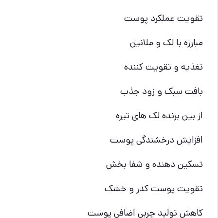
تقویت عملکرد پوست
مبارزه با لک و ملانین
تغذیه و تقویت کننده
بافت سبک و زود جذب
از بین برنده لک های تیره
افزایش درخشندگی پوست
تسکین دهنده و شفا بخش
تقویت پوست کدر و خشک
کاهش تولید چربی اضافی پوست