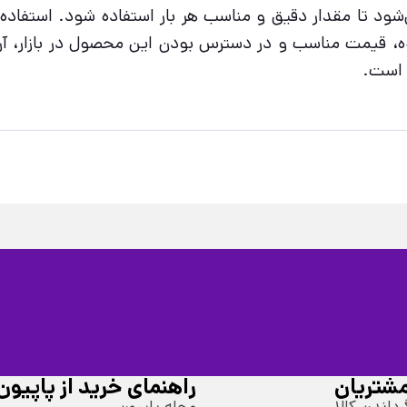
شود تا مقدار دقیق و مناسب هر بار استفاده شود. استفاده م
ه، قیمت مناسب و در دسترس بودن این محصول در بازار، آن را 
 است.
شتریان
راهنمای خرید از پاپیون
رداندن کالا
مجله پاپیون