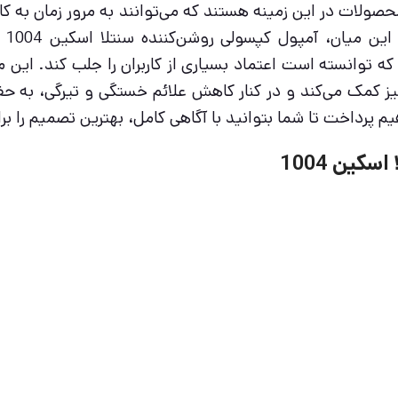
صولات در این زمینه هستند که می‌توانند به مرور زمان به ک
کرد
توانسته است اعتماد بسیاری از کاربران را جلب کند. این مح
نیز کمک می‌کند و در کنار کاهش علائم خستگی و تیرگی، به 
م پرداخت تا شما بتوانید با آگاهی کامل، بهترین تصمیم را بر
ين 1004