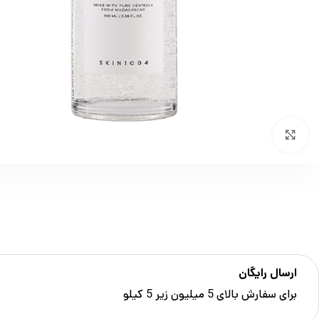
بزرگنمایی تصویر
ارسال رایگان
برای سفارش‌ بالای 5 میلیون زیر 5 کیلو