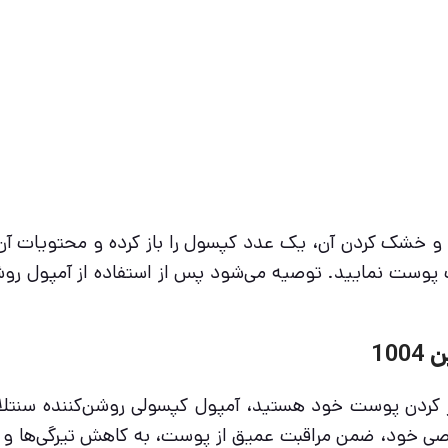
شک کردن آن، یک عدد کپسول را باز کرده و محتویات آن 
 پوست نمایید. توصیه می‌شود پس از استفاده از آمپول روشن
10
صی خود، ضمن مراقبت عمیق از پوست، به کاهش تیرگی‌ها و