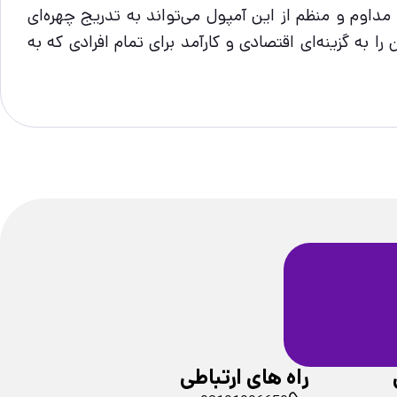
داوم و منظم از این آمپول می‌تواند به تدریج چهره‌ای
به گزینه‌ای اقتصادی و کارآمد برای تمام افرادی که به
ضمانت سلامت
فیزیکی محصولات
راه های ارتباطی