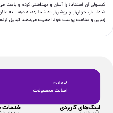
کپسولی آن استفاده را آسان و بهداشتی کرده و باعث می‌
شاداب‌تر، جوان‌تر و روشن‌تر به شما هدیه دهد. به علاو
زیبایی و سلامت پوست خود اهمیت می‌دهند تبدیل کرده
ضمانت
اصالت محصولات
لینک‌های کاربردی
خدمات م
خرید شامپو
رویه‌های بازگ