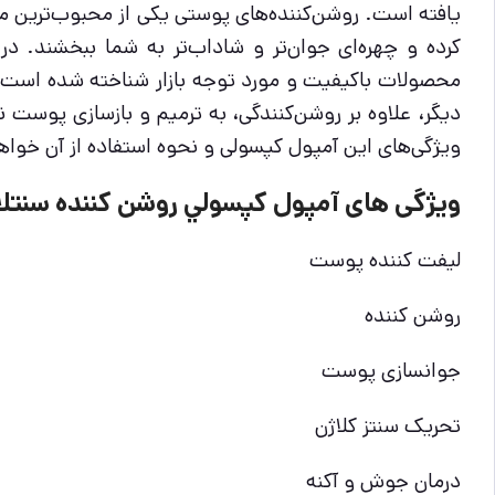
یافته است. روشن‌کننده‌های پوستی یکی از محبوب‌ترین مح
محصولات باکیفیت و مورد توجه بازار شناخته شده است که 
دیگر، علاوه بر روشن‌کنندگی، به ترمیم و بازسازی پوست 
ویژگی‌های این آمپول کپسولی و نحوه استفاده از آن خواهی
ویژگی های آمپول كپسولي روشن كننده سنتلا اسك
لیفت کننده پوست
روشن کننده
جوانسازی پوست
تحریک سنتز کلاژن
درمان جوش و آکنه