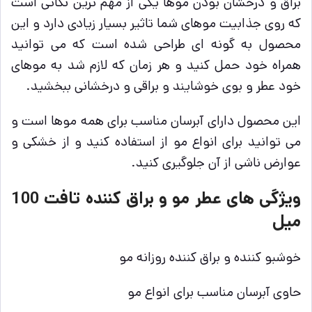
براق و درخشان بودن موها یکی از مهم ترین نکاتی است
که روی جذابیت موهای شما تاثیر بسیار زیادی دارد و این
محصول به گونه ای طراحی شده است که می توانید
همراه خود حمل کنید و هر زمان که لازم شد به موهای
خود عطر و بوی خوشایند و براقی و درخشانی ببخشید.
این محصول دارای آبرسان مناسب برای همه موها است و
می توانید برای انواع مو از استفاده کنید و از خشکی و
عوارض ناشی از آن جلوگیری کنید.
ویژگی های عطر مو و براق کننده تافت 100
میل
خوشبو کننده و براق کننده روزانه مو
حاوی آبرسان مناسب برای انواع مو