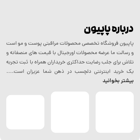
درباره پاپیون
پاپیون فروشگاه تخصصی محصولات مراقبتی پوست و مو است
و رسالت ما عرضه محصولات اورجینال با قیمت های منصفانه و
تلاش برای جلب رضایت حداکثری خریداران همراه با ثبت تجربه
یک خرید اینترنتی دلچسب در ذهن شما عزیزان است....
بیشتر بخوانید