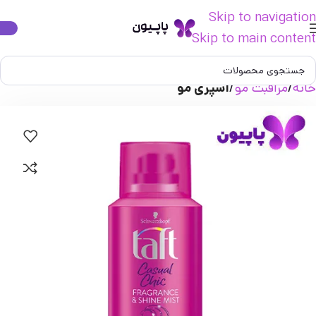
Skip to navigation
Skip to main content
خانه
مراقبت مو
اسپری مو