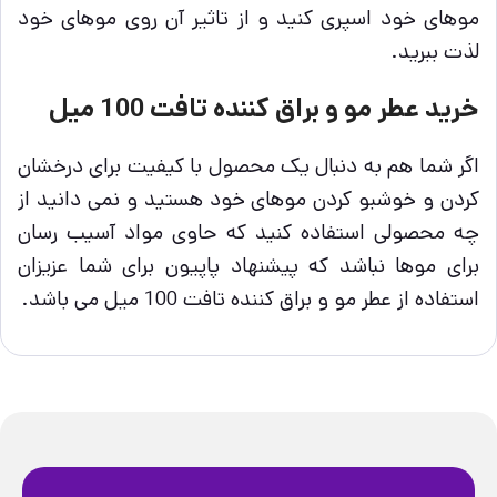
موهای خود اسپری کنید و از تاثیر آن روی موهای خود
لذت ببرید.
خرید عطر مو و براق کننده تافت 100 میل
اگر شما هم به دنبال یک محصول با کیفیت برای درخشان
کردن و خوشبو کردن موهای خود هستید و نمی دانید از
چه محصولی استفاده کنید که حاوی مواد آسیب رسان
برای موها نباشد که پیشنهاد پاپیون برای شما عزیزان
استفاده از عطر مو و براق کننده تافت 100 میل می باشد.