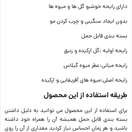
دارای رایحه خوشبو گل ها و میوه ها
بدون ایجاد سنگینی و چرب کردن مو
بسته بندی قابل حمل
رایحه اولیه :گل ارکیده و زنبق
رایحه میانی:عطر میوه گیلاس
رایحه اصلی:میوه های آفریقایی و ارکیده
طریقه استفاده از این محصول
برای استفاده از این محصول می توانید به دلیل داشتن
بسته بندی قابل حمل همیشه آن را همراه خود داشته
باشید و هر زمان احساس نیاز کردید مقداری از آن را روی