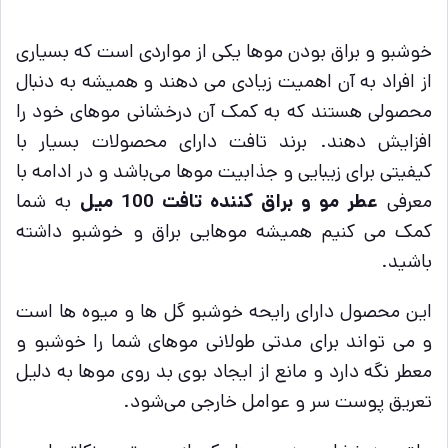
خوشبو و براق بودن موها یکی از مواردی است که بسیاری
از افراد به آن اهمیت زیادی می دهند و همیشه به دنبال
محصولی هستند که به کمک آن درخشانی موهای خود را
افزایش دهند. برند تافت دارای محصولات بسیار با
کیفیتی برای زیبایی و جذابیت موها می‌باشد و در ادامه با
معرفی
عطر مو و براق کننده تافت 100 میل
به شما
کمک می کنیم همیشه موهایی براق و خوشبو داشته
باشید.
این محصول دارای رایحه خوشبو گل ها و میوه ها است
و می تواند برای مدتی طولانی موهای شما را خوشبو و
معطر نگه دارد و مانع از ایجاد بوی بد روی موها به دلیل
تعریق پوست سر و عوامل خارجی می‌شود.