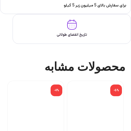
برای سفارش‌ بالای 5 میلیون زیر 5 کیلو
تاریخ انقضای طولانی
محصولات مشابه
-4%
-6%