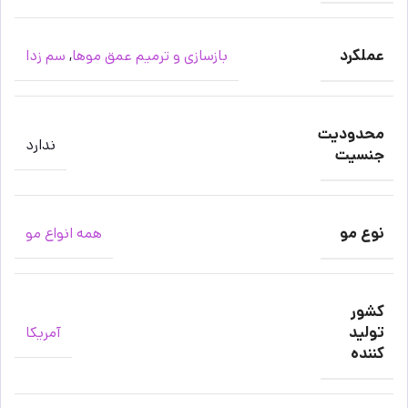
عملکرد
بازسازی و ترمیم عمق موها
,
سم زدا
محدودیت
ندارد
جنسیت
نوع مو
همه انواع مو
کشور
تولید
آمریکا
کننده