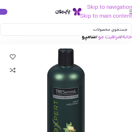
Skip to navigation
Skip to main content
خانه
مراقبت مو
شامپو