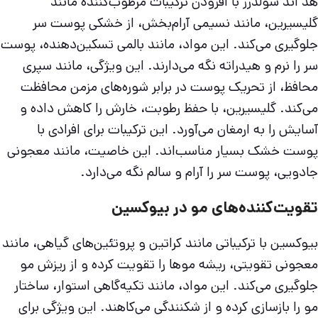
هد اند شولدرز با افزودن ترکیبات مرطوب‌کننده مانند
گلیسیرین، مانند نسیمی آرام‌بخش، از خشکی پوست سر
جلوگیری می‌کند. این مواد، مانند بالمی تسکین‌دهنده، پوست
سر را نرم و هیدراته نگه می‌دارند. این ویژگی، مانند سپری
محافظ، از تحریک پوست در برابر شوره‌های مزمن محافظت
می‌کند. گلیسیرین، با حفظ رطوبت، خارش را کاهش داده و
آسایش را به ارمغان می‌آورد. این ترکیبات برای افرادی با
پوست خشک بسیار مناسب‌اند. این خاصیت، مانند معجونی
جادویی، پوست سر را آرام و سالم نگه می‌دارد.
تقویت‌کننده‌های مو در بیوکسین
بیوکسین با ترکیباتی مانند کراتین و پروتئین‌های گیاهی، مانند
معجونی تقویتی، ریشه موها را تقویت کرده و از ریزش مو
جلوگیری می‌کند. این مواد، مانند تکیه‌گاهی استوار، ساختار
مو را بازسازی کرده و از شکنندگی می‌کاهند. این ویژگی برای