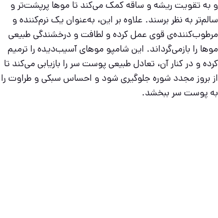
و به تقویت ریشه و ساقه کمک می‌کند تا موها پرپشت‌تر و
سالم‌تر به نظر برسند. علاوه بر این، به‌عنوان یک نرم‌کننده و
مرطوب‌کننده‌ی قوی عمل کرده و لطافت و درخشندگی طبیعی
موها را بازمی‌گرداند. این شامپو موهای آسیب‌دیده را ترمیم
کرده و در کنار آن، تعادل طبیعی پوست سر را بازیابی می‌کند تا
از بروز مجدد شوره جلوگیری شود و احساس سبکی و طراوت را
به پوست سر ببخشد.