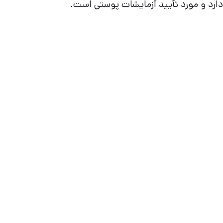
دارد و مورد تأیید آزمایشات پوستی است.