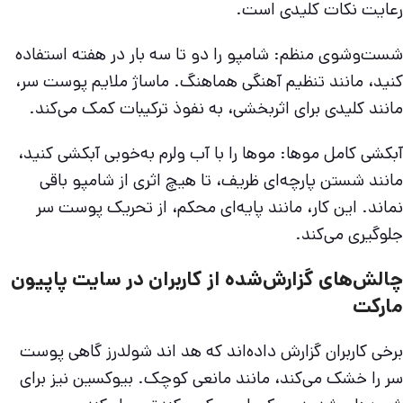
رعایت نکات کلیدی است.
شست‌وشوی منظم: شامپو را دو تا سه بار در هفته استفاده
کنید، مانند تنظیم آهنگی هماهنگ. ماساژ ملایم پوست سر،
مانند کلیدی برای اثربخشی، به نفوذ ترکیبات کمک می‌کند.
آبکشی کامل موها: موها را با آب ولرم به‌خوبی آبکشی کنید،
مانند شستن پارچه‌ای ظریف، تا هیچ اثری از شامپو باقی
نماند. این کار، مانند پایه‌ای محکم، از تحریک پوست سر
جلوگیری می‌کند.
چالش‌های گزارش‌شده از کاربران در سایت پاپیون
مارکت
برخی کاربران گزارش داده‌اند که هد اند شولدرز گاهی پوست
سر را خشک می‌کند، مانند مانعی کوچک. بیوکسین نیز برای