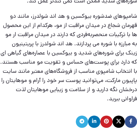
شوره‌های شدید ممکن است کمی کندتر عمل کند.
شامپوهای ضدشوره بیوکسین و هد اند شولدرز، مانند دو
قهرمان شجاع در میدان مراقبت از مو، هرکدام از این محصول
ها با ترکیبات منحصربه‌فردی که دارند در میدان مراقبت ار مو
به مبارزه با شوره می پردازند. هد اند شولدرز با پریتینیون
زینک برای شوره‌های شدید و بیوکسین با عصاره‌های گیاهی ای
که دارد برای پوست‌های حساس و تقویت مو مناسب‌ هستند.
با انتخاب شامپوی مناسب از فروشگاه‌های معتبر مانند سایت
پاپیون مارکت، می‌توانید پوست سر خود را آرام و موهایتان را
درخشان نگه دارید و از سلامت و زیبایی موهایتان لذت
فراوانی ببرید.