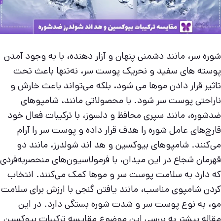
شوره سر، مانند دشمنی پنهان و آزار دهنده، با به وجود آمدن
پوسته های سفید و نحریک پوست سر، نه‌تنها باعث تحت
تاثیر قرار دادن موها می شود، بلکه می‌تواند باعث خارش و
ناراحتی پوست سر شود. با محصولاتی مانند، شامپوهای
ضدشوره، مانند سپری محافظ و دلسوز، با ترکیبات فعال خود
قارچ‌های عامل شوره را هدف قرار داده و پوست سر را آرام
می‌کنند. شامپوهای بیوکسین و هد اند شولدرز، مانند دو
قهرمان شجاع در این میدان، با فرمولاسیون‌های منحصربه‌فردی
که دارد به سلامت پوست سر و موها کمک می‌کنند. انتخاب
کردن شامپوی مناسب، مانند یافتن گنجی با ارزش برای سلامت
مو، به نوع پوست سر و شدت شوره بستگی دارد. در این
مقاله بیشتر به بررسی این موضوع مقایسه ترکیبات بیوکسین