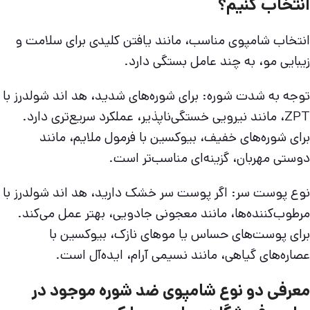
انتخاب کنیم؟
انتخاب شامپوی مناسب، مانند یافتن کلیدی برای سلامت و
زیبایی مو، به چند عامل بستگی دارد.
توجه به شدت شوره: برای شوره‌های شدید، هد اند شولدرز با
ZPT، مانند نیرویی خستگی‌ناپذیر، عملکرد سریع‌تری دارد.
برای شوره‌های خفیف، بیوکسین با فرمول ملایم، مانند
دوستی مهربان، گزینه‌ای مناسب‌تر است.
نوع پوست سر: اگر پوست سر خشک دارید، هد اند شولدرز با
مرطوب‌کننده‌ها، مانند معجونی جادویی، بهتر عمل می‌کند.
برای پوست‌های حساس یا موهای نازک، بیوکسین با
عصاره‌های گیاهی، مانند نسیمی آرام، ایده‌آل است.
معرفی دو نوع شامپوی ضد شوره موجود در