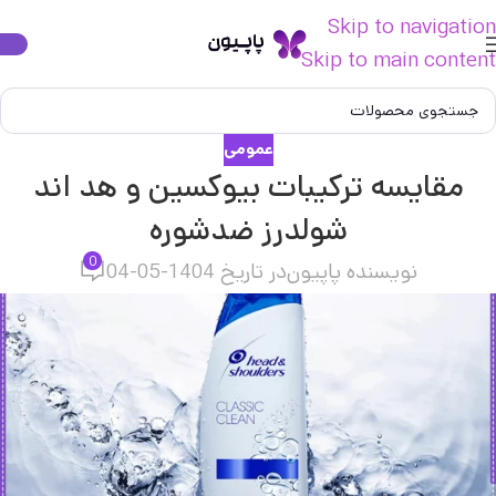
Skip to navigation
Skip to main content
عمومی
مقایسه ترکیبات بیوکسین و هد اند
شولدرز ضدشوره
0
نویسنده پاپیون
در تاریخ 1404-05-04