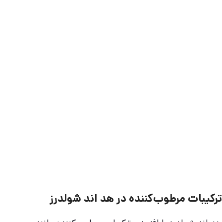
ترکیبات مرطوب‌کننده در هد اند شولدرز