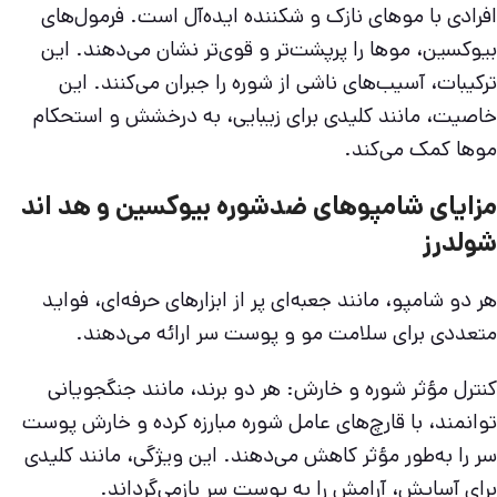
افرادی با موهای نازک و شکننده ایده‌آل است. فرمول‌های
بیوکسین، موها را پرپشت‌تر و قوی‌تر نشان می‌دهند. این
ترکیبات، آسیب‌های ناشی از شوره را جبران می‌کنند. این
خاصیت، مانند کلیدی برای زیبایی، به درخشش و استحکام
موها کمک می‌کند.
مزایای شامپوهای ضدشوره بیوکسین و هد اند
شولدرز
هر دو شامپو، مانند جعبه‌ای پر از ابزارهای حرفه‌ای، فواید
متعددی برای سلامت مو و پوست سر ارائه می‌دهند.
کنترل مؤثر شوره و خارش: هر دو برند، مانند جنگجویانی
توانمند، با قارچ‌های عامل شوره مبارزه کرده و خارش پوست
سر را به‌طور مؤثر کاهش می‌دهند. این ویژگی، مانند کلیدی
برای آسایش، آرامش را به پوست سر بازمی‌گرداند.