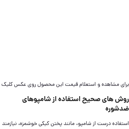
برای مشاهده و استعلام قیمت این محصول روی عکس کلیک ن
روش های صحیح استفاده از شامپوهای
ضدشوره
استفاده درست از شامپو، مانند پختن کیکی خوشمزه، نیازمند