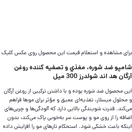
برای مشاهده و استعلام قیمت این محصول روی عکس کلیک ن
شامپو ضد شوره، مغذي و تصفيه كننده روغن
آرگان هد اند شولدرز 300 ميل
این محصول ضد شوره بوده و با داشتن ترکیبی از روغن آرگان
و محلول میسلار، تغذیه‌ای عمیق و مؤثر برای موها فراهم
می‌کند. قدرت شویندگی بالایی دارد که آلودگی‌ها و چربی‌های
اضافه را از روی مو و پوست سر به‌خوبی پاک می‌کند، بدون
اینکه باعث خشکی شود. استحکام تارهای مو را افزایش داده