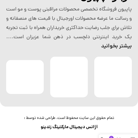
پاپیون فروشگاه تخصصی محصولات مراقبتی پوست و مو است
و رسالت ما عرضه محصولات اورجینال با قیمت های منصفانه و
تلاش برای جلب رضایت حداکثری خریداران همراه با ثبت تجربه
یک خرید اینترنتی دلچسب در ذهن شما عزیزان است....
بیشتر بخوانید
تمام حقوق این سایت محفوظ است. طراحی شده توسط :
آژانس دیجیتال مارکتینگ زندینو