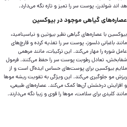
هد اند شولدرز، پوست سر را تمیز و تازه نگه می‌دارد.
عصاره‌های گیاهی موجود در بیوکسین
بیوکسین با عصاره‌های گیاهی نظیر بیوتین و نیاسینامید،
مانند باغبانی دلسوز، پوست سر را تغذیه کرده و قارچ‌های
عامل شوره را مهار می‌کند. این ترکیبات، مانند مرهمی
شفابخش، تعادل رطوبت پوست سر را حفظ می‌کنند. فرمول
ملایم بیوکسین برای پوست‌های حساس ایده‌آل است و از
ریزش مو جلوگیری می‌کند. این ویژگی به تقویت ریشه موها
و افزایش درخشش آن‌ها کمک می‌کند. عصاره‌های طبیعی،
مانند کلیدی برای سلامت، موها را قوی و زیبا نگه می‌دارند.