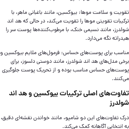
تقویت و سلامت موها: بیوکسین، مانند باغبانی ماهر، با
ترکیبات تقویتی موها را تقویت می‌کند، در حالی که هد اند
شولدرز، مانند نسیمی خنک، با مرطوب‌کننده‌ها پوست سر را
هیدراته نگه می‌دارد.
مناسب برای پوست‌های حساس: فرمول‌های ملایم بیوکسین و
برخی مدل‌های هد اند شولدرز، مانند دوستی دلسوز، برای
پوست‌های حساس مناسب بوده و از تحریک پوست جلوگیری
می‌کنند.
تفاوت‌های اصلی ترکیبات بیوکسین و هد اند
شولدرز
درک تفاوت‌های این دو شامپو، مانند خواندن نقشه‌ای دقیق،
به انتخابی آگاهانه کمک می‌کند.