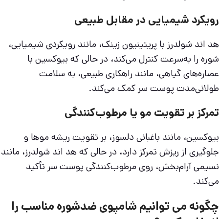
رویکرد شیمیایی در مقابل طبیعی
هد اند شولدرز با پریتینیون زینک، مانند رویکردی شیمیایی،
شوره را به‌سرعت کنترل می‌کند، در حالی که بیوکسین با
عصاره‌های گیاهی، مانند راهکاری طبیعی، به سلامت
طولانی‌مدت پوست سر کمک می‌کند.
تمرکز بر تقویت مو یا مرطوب‌کنندگی
بیوکسین، مانند باغبانی دلسوز، بر تقویت ریشه موها و
جلوگیری از ریزش تمرکز دارد، در حالی که هد اند شولدرز، مانند
نسیمی آرام‌بخش، روی مرطوب‌کنندگی پوست سر تأکید
می‌کند.
چگونه می توانیم شامپوی ضدشوره مناسب را