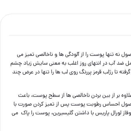
ل نه تنها پوست را از آلودگی ها و ناخالصی تمیز می
ریمل ضد آب در انتهای روز اغلب به معنی سایش زیاد چشم
رفته تا رژلب قرمز پررنگ روی لب ها را تنها در عرض چند
ه بر از بین بردن ناخالصی ها از سطح پوست، باعث
حصول احساس رطوبت پوست پس از تمیز کردن صورت با
فاز لورال پاریس با داشتن گلیسیرین، پوست را پاک می