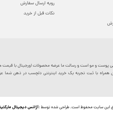
رویه ارسال سفارش
نکات قبل از خرید
رش
 پوست و مو است و رسالت ما عرضه محصولات اورجینال با قیمت ها
 همراه با ثبت تجربه یک خرید اینترنتی دلچسب در ذهن شما عزی
 این سایت محفوظ است. طراحی شده توسط :
آژانس دیجیتال مارکتین