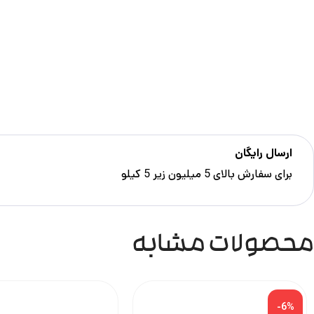
ارسال رایگان
برای سفارش‌ بالای 5 میلیون زیر 5 کیلو
محصولات مشابه
-6%