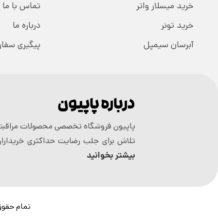
خرید میسلار واتر
تماس با ما
خرید تونر
درباره ما
آبرسان سیمپل
پیگیری سفا
درباره پاپیون
پاپیون فروشگاه تخصصی محصولات مراقبتی
تلاش برای جلب رضایت حداکثری خریداران
بیشتر بخوانید
تمام حقوق