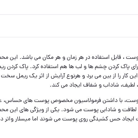
ست ، قابل استفاده در هر زمان و هر مکان می باشد. این محصو
ن برای پاک کردن چشم ها و لب ها هم استفاده کرد. پاک کردن 
ین کار را از بین می برد و هرنوع آرایش از اثر یک ریمل سخت گ
، لطیف، شاداب و شفاف ایجاد می کند.
 پوست، با داشتن فرمولاسیون مخصوص پوست های حساس، علاو
 لطافت و شادابی پوست می شود. یکی از ویژگی های این م
عث ایجاد حس کشیدگی روی پوست می شوند اما میسلار واتر دو