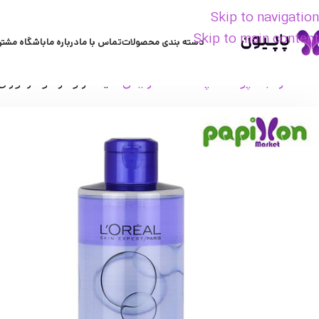
Skip to navigation
Skip to main content
دسته بندی محصولات
تماس با ما
درباره ما
باشگاه مشتر
خانه
مراقبت پوست
پاک کننده آرایش
میسلار واتر دوفاز لورآل