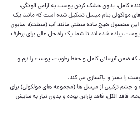
ننده کامل، بدون خشک کردن پوست به آرامی آلودگی،
 های مولکولی بنام میسل تشکیل شده است که مانند یک
یون این محصول هیچ ماده سختی مانند آب (سخت)، صابون
ست پیاده شده اند تا شما یک راه حل عالی برای برطرف
که ضمن آبرسانی کامل و حفظ رطوبت، پوست را نرم و
وست را تمیز و پاکسازی می کند.
صین پوست و چشم ترکیبی از میسل ها (مجموعه های مولکولی) برای
فاقد الکل، فاقد پارابن بوده و بدون نیاز به سایش