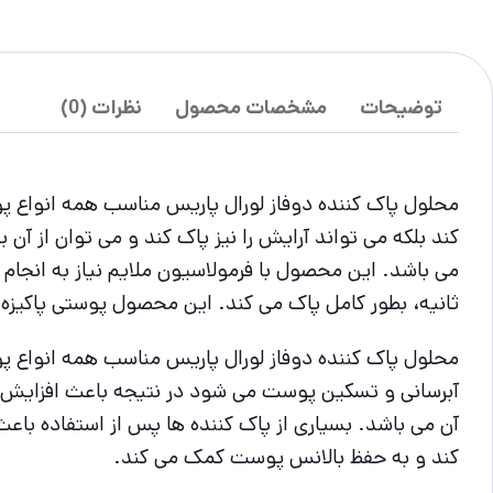
توضیحات
مشخصات محصول
نظرات (0)
محلول پاک کننده دوفاز لورال پاریس مناسب همه انواع پو
کند بلکه می تواند آرایش را نیز پاک کند و می توان از آ
می باشد. این محصول با فرمولاسیون ملایم نیاز به انجام ا
ثانیه، بطور کامل پاک می کند. این محصول پوستی پاکیزه
محلول پاک کننده دوفاز لورال پاریس مناسب همه انواع
آبرسانی و تسکین پوست می شود در نتیجه باعث افزایش
آن می باشد. بسیاری از پاک کننده ها پس از استفاده با
کند و به حفظ بالانس پوست کمک می کند.