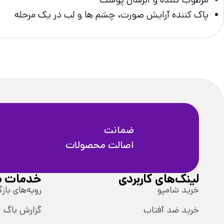
پاک کننده آرایش صورت، چشم ها و لب در یک مرحله
ضمانت
اصالت محصولات
لینک‌های کاربردی
خدمات م
خرید شامپو
رویه‌های بازگ
خرید ضد آفتاب
گزارش باگ