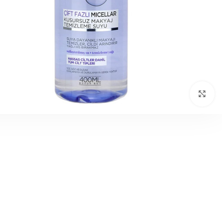
بزرگنمایی تصویر