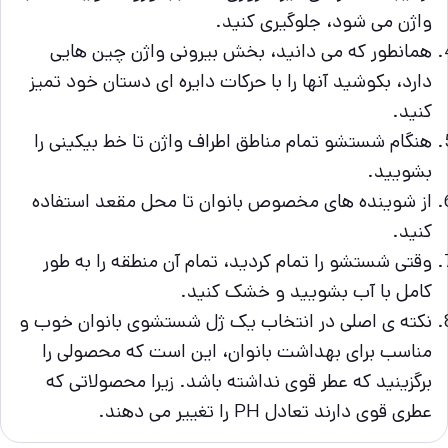
واژن می شود، جلوگیری کنید.
همانطور که می دانید، بخش بیرونی واژن چین هایی
دارد، بکوشید آنها را با حرکات دایره ای دستان خود تمیز
کنید.
هنگام شستشو تمام مناطق اطراف واژن تا خط بیکینی را
بشویید.
از شوینده های مخصوص بانوان تا محل مقعد استفاده
کنید.
وقتی شستشو را تمام کردید، تمام آن منطقه را به طور
کامل با آب بشویید و خشک کنید.
نکته ی اصلی در انتخاب یک ژل شستشوی بانوان خوب و
مناسب برای بهداشت بانوان، این است که محصولی را
برگزینید که عطر قوی نداشته باشد. زیرا محصولاتی که
عطری قوی دارند تعادل PH را تغییر می ‌دهند.