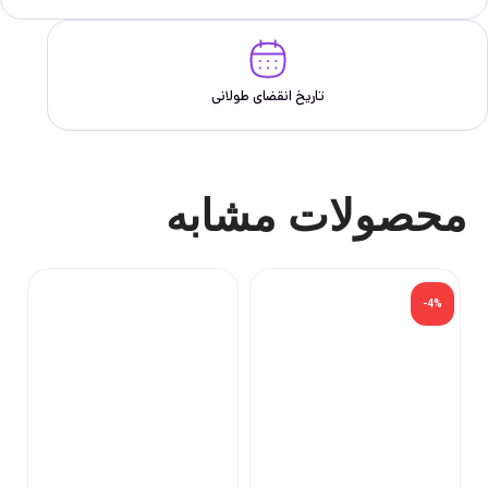
تاریخ انقضای طولانی
محصولات مشابه
-4%