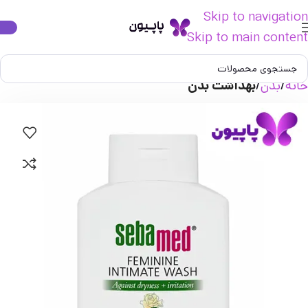
Skip to navigation
Skip to main content
خانه
بدن
بهداشت بدن