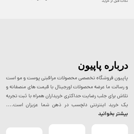
نکات قبل از خرید
درباره پاپیون
پاپیون فروشگاه تخصصی محصولات مراقبتی پوست و مو است
و رسالت ما عرضه محصولات اورجینال با قیمت های منصفانه و
تلاش برای جلب رضایت حداکثری خریداران همراه با ثبت تجربه
یک خرید اینترنتی دلچسب در ذهن شما عزیزان است....
بیشتر بخوانید