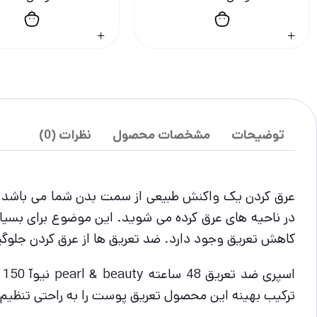
توضیحات
مشخصات محصول
نظرات (0)
عرق کردن یک واکنش طبیعی از سمت بدن شما می باشد. زم
در ناحیه های عرق کرده می شوید. این موضوع برای بسیاری
کاهش تعریق وجود دارد. ضد تعریق ها از عرق کردن جلوگی
ا
ترکیب بهینه این محصول تعریق پوست را به راحتی تنظیم کرده و با ماندگاری 48 ساعته خود پوستتان