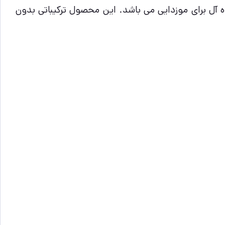
 آل برای موزدایی می باشد. این محصول ترکیباتی بدون