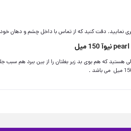
اسپری نمایید. دقت کنید که از تماس با داخل چشم و دهان خ
لی هستید که هم بوی بد زیر بغلتان را از بین ببرد هم سبب جل