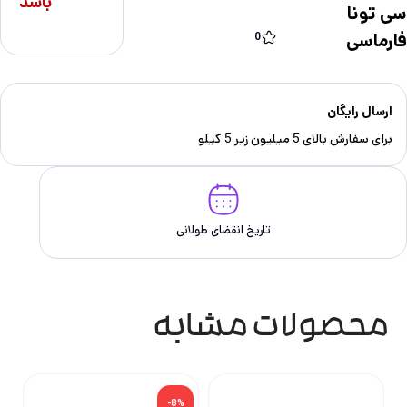
باشد
سی تونا
فارماسی
0
ارسال رایگان
برای سفارش‌ بالای 5 میلیون زیر 5 کیلو
تاریخ انقضای طولانی
محصولات مشابه
-8%