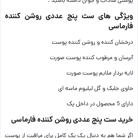
پوستی شاداب و جوان داشته باشید .
ویژگی های ست پنج عددی روشن کننده
فارماسی
درخشان کننده و روشن کننده پوست
آبرسان و مرطوب کننده پوست صورت
لایه بردار ملایم پوست صورت
حاوی جلبک و گل لیلیوم ماسه ای
دارای 5 محصول در داخل پک
خرید ست پنج عددی روشن کننده فارماسی
اگر شما هم به دنبال یک پک کامل برای مراقبت از پوست