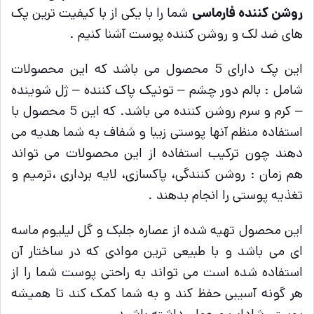
روشن کننده فارماسی
شما را با یکی از با کیفیت ترین پک
های ضد لک و روشن کننده پوست آشنا کنیم .
این پک دارای 5 محصول می باشد که این محصولات
شامل : بالم دور چشم – تونیک پاک کننده – ژل شوینده
– کرم و سرم روشن کننده می باشد. که این 5 محصول با
استفاده منظم آنها پوستی زیبا و شفاف به شما هدیه می
دهند چون ترکیب استفاده از این محصولات می تواند
هم زمان : روشن کنندگی، پاکسازی، لایه برداری ،ترمیم و
تغذیه پوستی را انجام بدهند .
این محصول تهیه شده از عصاره جلبک و گل لیلیوم ماسه
ای می باشد و با طبیعی ترین موادی که در ساختار آن
استفاده شده است می تواند به راحتی پوست شما را از
هر گونه آسیبی حفظ کند و به شما کمک کند تا همیشه