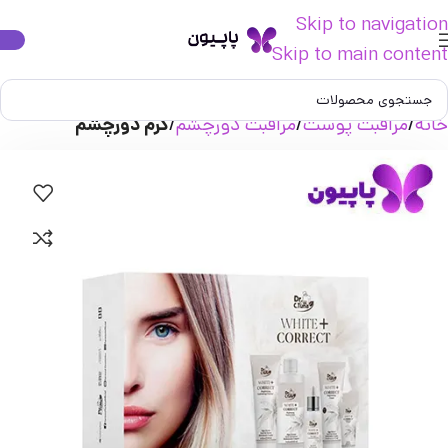
Skip to navigation
Skip to main content
خانه
مراقبت پوست
مراقبت دورچشم
کرم دورچشم