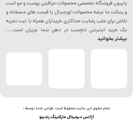
پاپیون فروشگاه تخصصی محصولات مراقبتی پوست و مو است
و رسالت ما عرضه محصولات اورجینال با قیمت های منصفانه و
تلاش برای جلب رضایت حداکثری خریداران همراه با ثبت تجربه
یک خرید اینترنتی دلچسب در ذهن شما عزیزان است....
بیشتر بخوانید
تمام حقوق این سایت محفوظ است. طراحی شده توسط :
آژانس دیجیتال مارکتینگ زندینو