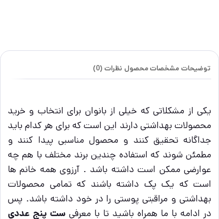
توضیحات
مشخصات محصول
نظرات (0)
یکی از مشکلاتی که خیلی از بانوان برای انتخاب و خرید
محصولات بهداشتی دارند این است که برای هر کدام باید
جداگانه تحقیق کنند و محصول مناسبی پیدا کنند و
مطمئن شوند که استفاده چندین برند مختلف با هم چه
عوارضی ممکن است داشته باشد . آرزوی همه خانم ها
است که یک پک داشته باشند که تمامی محصولات
بهداشتی و مراقبتی پوستی را در خود داشته باشد. پس
در ادامه با ما همراه باشید تا با معرفی
ست پنج عددی