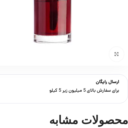
بزرگنمایی تصویر
ارسال رایگان
برای سفارش‌ بالای 5 میلیون زیر 5 کیلو
محصولات مشابه