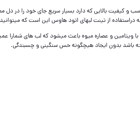
 دراستفاده از تینت لبهای اتود هاوس این است که میتوانید با
 با ویتامین و عصاره میوه باعث میشود که لب های شمارا عمی
شته باشد بدون ایجاد هیچگونه حس سنگینی و چسبندگی.