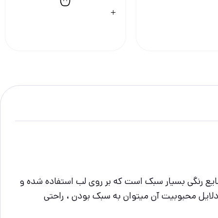
یع رنگی بسیار سبک است که بر روی لب استفاده شده و
ز دلایل محبوبیت آن میتوان به سبک بودن ، راحتی