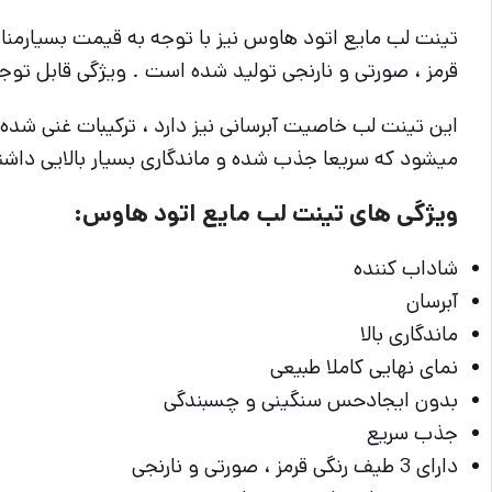
قرمز ، صورتی و نارنجی تولید شده است . ویژگی قابل توجه
این تینت لب خاصیت آبرسانی نیز دارد ، ترکیبات غنی شده
میشود که سریعا جذب شده و ماندگاری بسیار بالایی دا
ویژگی های تینت لب مایع اتود هاوس:
شاداب کننده
آبرسان
ماندگاری بالا
نمای نهایی کاملا طبیعی
بدون ایجادحس سنگینی و چسبندگی
جذب سریع
دارای 3 طیف رنگی قرمز ، صورتی و نارنجی