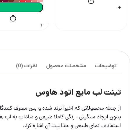
توضیحات
مشخصات محصول
نظرات (0)
تینت لب مایع اتود هاوس
از جمله محصولاتی که اخیرا ترند شده و بین مصرف کنند
بدون ایجاد سنگینی ، رنگی کاملا طبیعی و شاداب به لب ها
استفاده ، نمای طبیعی و جذابیت آن اشاره کرد.