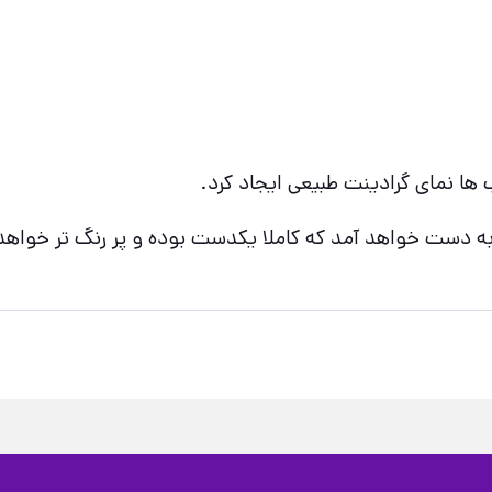
 ها نمای گرادینت طبیعی ایجاد کرد.
ر به دست خواهد آمد که کاملا یکدست بوده و پر رنگ تر خواه