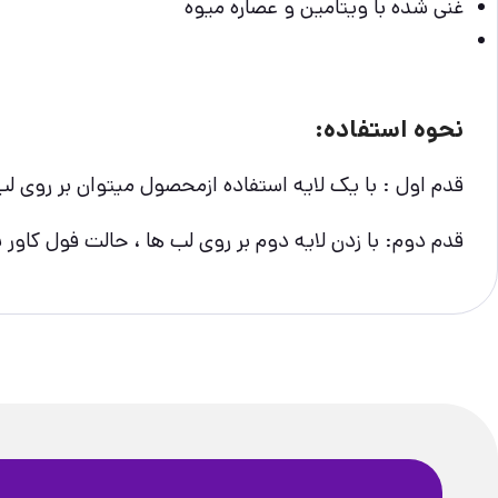
غنی شده با ویتامین و عصاره میوه
نحوه استفاده:
قدم اول : با یک لایه استفاده ازمحصول میتوان بر روی لب
قدم دوم: با زدن لایه دوم بر روی لب ها ، حالت فول کاو