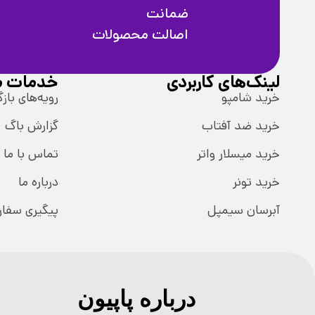
ضمانت
اصالت محصولات
لینک‌های کاربردی
خدمات م
خرید شامپو
رویه‌های بازگ
خرید ضد آفتاب
گزارش باگ
خرید میسلار واتر
تماس با ما
خرید تونر
درباره ما
آبرسان سیمپل
پیگیری سفا
درباره پاپیون