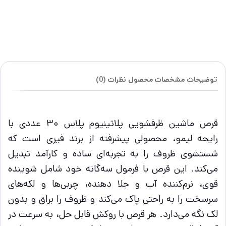
توضیحات
مشخصات محصول
نظرات (0)
قرص ماشین ظرفشویی پلاتینیوم پلاس ۳۰ عددی با
رایحه لیمو، محصولی پیشرفته از برند فیری است که
شستشوی ظروف را به تجربه‌ای ساده و کارآمد تبدیل
می‌کند. این قرص با فرمول سه‌گانه خود شامل شوینده
قوی، نرم‌کننده آب و جلا دهنده، چربی‌ها و لکه‌های
سرسخت را به راحتی پاک می‌کند و ظروف را براق و بدون
لک نگه می‌دارد. هر قرص با روکش قابل حل، به سرعت در