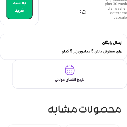
به سبد
plus 30 wash
dishwasher
خرید
0
detergent
capsule
ارسال رایگان
برای سفارش‌ بالای 5 میلیون زیر 5 کیلو
تاریخ انقضای طولانی
محصولات مشابه