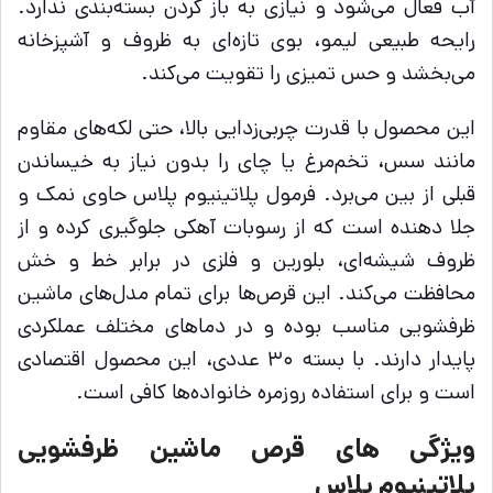
آب فعال می‌شود و نیازی به باز کردن بسته‌بندی ندارد.
رایحه طبیعی لیمو، بوی تازه‌ای به ظروف و آشپزخانه
می‌بخشد و حس تمیزی را تقویت می‌کند.
این محصول با قدرت چربی‌زدایی بالا، حتی لکه‌های مقاوم
مانند سس، تخم‌مرغ یا چای را بدون نیاز به خیساندن
قبلی از بین می‌برد. فرمول پلاتینیوم پلاس حاوی نمک و
جلا دهنده است که از رسوبات آهکی جلوگیری کرده و از
ظروف شیشه‌ای، بلورین و فلزی در برابر خط و خش
محافظت می‌کند. این قرص‌ها برای تمام مدل‌های ماشین
ظرفشویی مناسب بوده و در دماهای مختلف عملکردی
پایدار دارند. با بسته ۳۰ عددی، این محصول اقتصادی
است و برای استفاده روزمره خانواده‌ها کافی است.
ویژگی های قرص ماشين ظرفشويی
پلاتينيوم پلاس