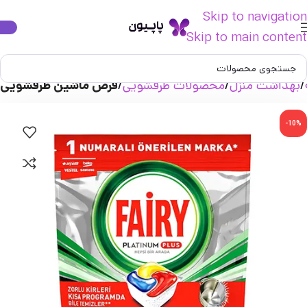
Skip to navigation
Skip to main content
بهداشت منزل
محصولات ظرفشویی
قرص ماشین ظرفشویی
-10%