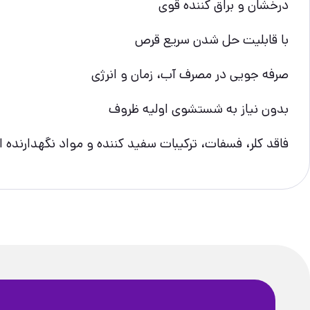
درخشان و براق کننده قوی
با قابلیت حل شدن سریع قرص
صرفه جویی در مصرف آب، زمان و انرژی
بدون نیاز به شستشوی اولیه ظروف
فاقد کلر، فسفات، ترکیبات سفید کننده و مواد نگهدارنده 