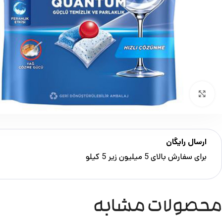
بزرگنمایی تصویر
ارسال رایگان
برای سفارش‌ بالای 5 میلیون زیر 5 کیلو
محصولات مشابه