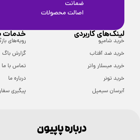
ضمانت
اصالت محصولات
لینک‌های کاربردی
خدمات م
خرید شامپو
رویه‌های بازگ
خرید ضد آفتاب
گزارش باگ
خرید میسلار واتر
تماس با ما
خرید تونر
درباره ما
آبرسان سیمپل
پیگیری سفا
درباره پاپیون