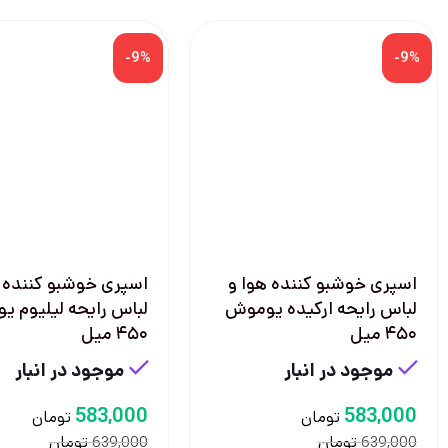
-9%
-9%
اسپری خوشبو کننده هوا و
اسپری خوشبو کننده ه
لباس رایحه ارکیده یوموش
لباس رایحه لیلیوم 
۴۵۰ میل
۴۵۰ میل
موجود در انبار
موجود در انبار
583,000
583,000
تومان
تومان
تومان
تومان
639,000
639,000