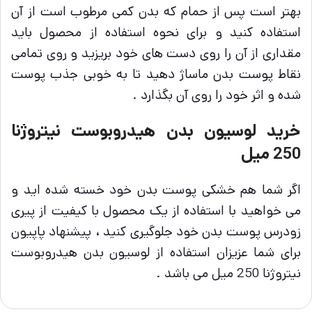
بهتر است پس از حمام که بدن کمی مرطوب است از آن
استفاده کنید و برای نحوه استفاده از محصول باید
مقداری از آن را روی دست های خود بریزید و روی تمامی
نقاط پوست بدن ماساژ دهید تا به خوبی جذب پوست
شده و اثر خود را روی آن بگذارد .
خرید لوسیون بدن هیدروبوست نیتروژنا
250 میل
اگر شما هم خشکی پوست بدن خود خسته شده اید و
می خواهید با استفاده از یک محصول با کیفیت از پیری
زودرس پوست بدن خود جلوگیری کنید ، پیشنهاد پاپیون
برای شما عزیزان استفاده از لوسیون بدن هیدروبوست
نیتروژنا 250 میل می باشد .