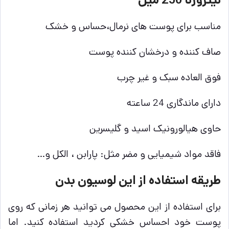
نیتروژنا 250 میل
مناسب برای پوست های نرمال،حساس و خشک
صاف کننده و درخشان کننده پوست
فوق العاده سبک و غیر چرب
دارای ماندگاری 24 ساعته
حاوی هیالورونیک اسید و گلیسرین
فاقد مواد شیمیایی و مضر مثل: پارابن ، الکل و…
طریقه استفاده از این لوسیون بدن
برای استفاده از این محصول می توانید هر زمانی که روی
پوست خود احساس خشکی کردید استفاده کنید. اما