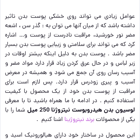
عوامل زیادی می تواند روی خشکی پوست بدن تاثیر
داشته باشد که از میان آنها می توان به : گذر سن ، اشعه
مضر نور خورشید، مراقبت نادرست از پوست و… اشاره
کرد که می تواند برای سلامتی و زیبایی پوست بدن بسیار
مضر باشد . پوست بدن به دلیل اینکه بیشتر اوقات در
زیر لباس و در حال عرق کردن زیاد قرار دارد مواد مضر و
آسیب رسان روی آن جمع می شود و همیشه در معرض
آسیب و پیری زودرس قرار دارد. پس لازم است برای
مراقبت از پوست بدن خود از یک محصول با کیفیت
استفاده کنیم . در ادامه با ما همراه باشید تا با معرفی
لوسیون بدن هیدروبوست نیتروژنا 250 میل
شما را با
یکی از محصولات
برند نیتروژینا
اشنا کنیم .
این محصول در ساختار خود دارای هیالورونیک اسید و