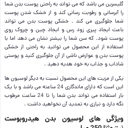
گلیسرین می باشد که می تواند به راحتی پوست بدن شما
را آبرسانی و رطوبت رسانی کند و از خشک شدن پوست
شما جلوگیری می کند . خشکی پوست بدن می تواند
باعث ایجاد پیری زود رس و ایجاد چین و چروک روی
پوست شود. که سن شما را بیشتر نشان می دهد اما با
استفاده از این محصول می توانید به راحتی از خشکی
پوست بدن و عوارض ناشی از آن جلوگیری کنید و پوستی
شاداب و جذاب به خود هدیه دهید .
یکی از مزیت های این محصول نسبت به دیگر لوسیون ها
این است که دارای ماندگاری 24 ساعته می باشد و با یک
بار استفاده می تواند بدن شما را تا 24 ساعت مرطوب
نگه دارد و نیازی به تمدید آن نخواهید داشت .
ویژگی های لوسیون بدن هیدروبوست