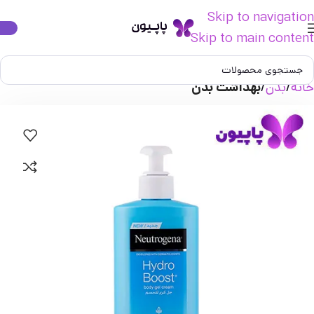
Skip to navigation
Skip to main content
خانه
بدن
بهداشت بدن