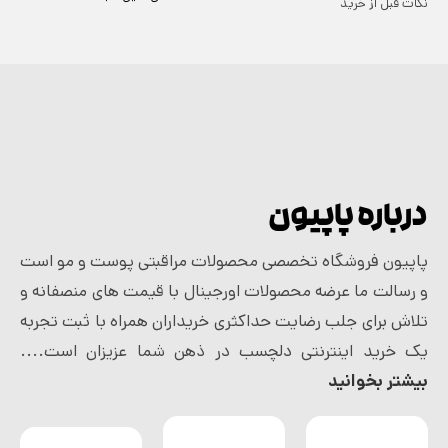
نکات قبل از خرید
درباره پاپیون
پاپیون فروشگاه تخصصی محصولات مراقبتی پوست و مو است
و رسالت ما عرضه محصولات اورجینال با قیمت های منصفانه و
تلاش برای جلب رضایت حداکثری خریداران همراه با ثبت تجربه
یک خرید اینترنتی دلچسب در ذهن شما عزیزان است....
بیشتر بخوانید