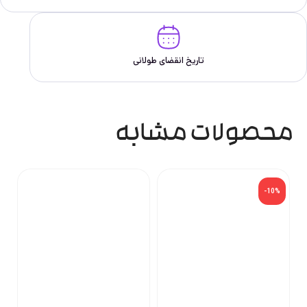
تاریخ انقضای طولانی
محصولات مشابه
-10%