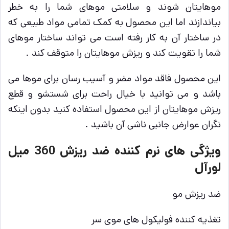
موهایتان شوند و سلامتی موهای شما را به خطر
بیاندازند اما این محصول به کمک تمامی مواد طبیعی که
در ساختار آن به کار رفته است می تواند ساختار موهای
شما را تقویت کند و ریزش موهایتان را متوقف کند .
این محصول فاقد مواد مضر و آسیب رسان برای موها می
باشد و می توانید با خیال راحت برای شستشو و قطع
ریزش موهایتان از این محصول استفاده کنید بدون اینکه
نگران عوارض جانبی ناشی آن باشید .
ویژگی های نرم کننده ضد ریزش 360 میل
لورآل
ضد ریزش مو
تغذیه کننده فولیکول های موی سر