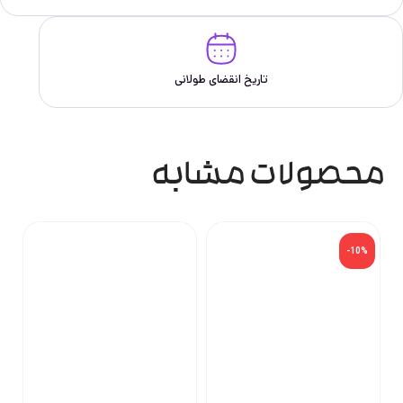
تاریخ انقضای طولانی
محصولات مشابه
-10%