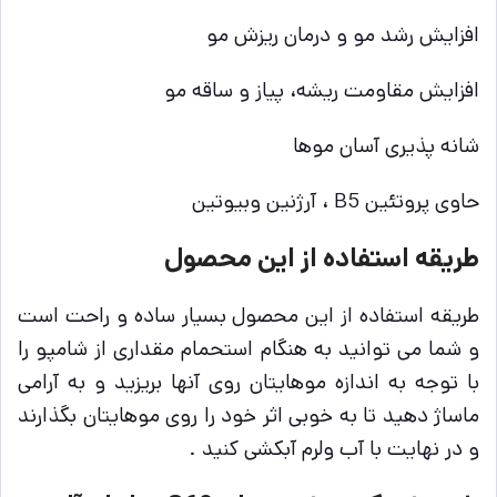
افزایش رشد مو و درمان ریزش مو
افزایش مقاومت ریشه، پیاز و ساقه مو
شانه پذیری آسان موها
حاوی پروتئین B5 ، آرژنین وبیوتین
طریقه استفاده از این محصول
طریقه استفاده از این محصول بسیار ساده و راحت است
و شما می توانید به هنگام استحمام مقداری از شامپو را
با توجه به اندازه موهایتان روی آنها بریزید و به آرامی
ماساژ دهید تا به خوبی اثر خود را روی موهایتان بگذارند
و در نهایت با آب ولرم آبکشی کنید .