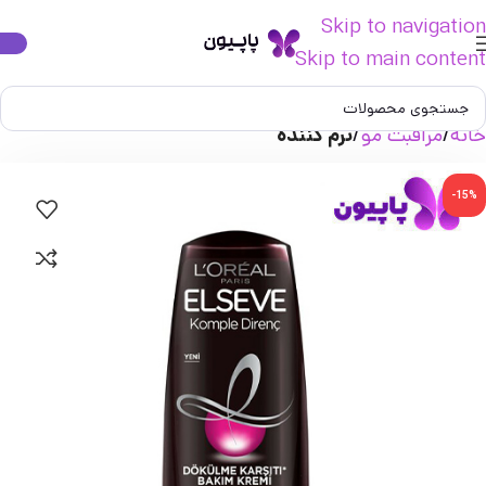
Skip to navigation
Skip to main content
خانه
مراقبت مو
نرم کننده
-15%