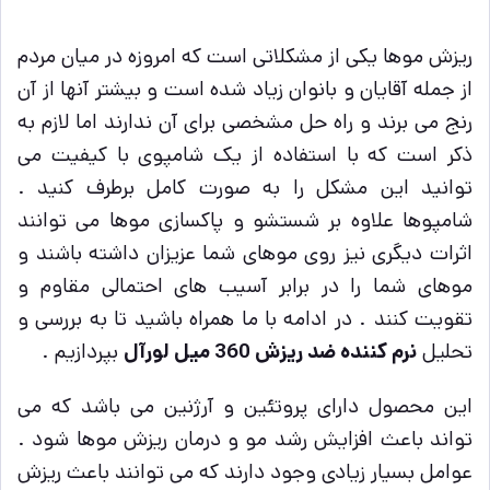
ریزش موها یکی از مشکلاتی است که امروزه در میان مردم
از جمله آقایان و بانوان زیاد شده است و بیشتر آنها از آن
رنج می برند و راه حل مشخصی برای آن ندارند اما لازم به
ذکر است که با استفاده از یک شامپوی با کیفیت می
توانید این مشکل را به صورت کامل برطرف کنید .
شامپوها علاوه بر شستشو و پاکسازی موها می توانند
اثرات دیگری نیز روی موهای شما عزیزان داشته باشند و
موهای شما را در برابر آسیب های احتمالی مقاوم و
تقویت کنند . در ادامه با ما همراه باشید تا به بررسی و
تحلیل
نرم کننده ضد ریزش 360 میل لورآل
بپردازیم .
این محصول دارای پروتئین و آرژنین می باشد که می
تواند باعث افزایش رشد مو و درمان ریزش موها شود .
عوامل بسیار زیادی وجود دارند که می توانند باعث ریزش