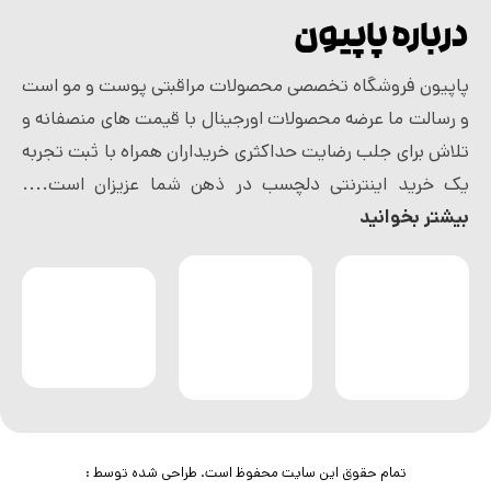
درباره پاپیون
پاپیون فروشگاه تخصصی محصولات مراقبتی پوست و مو است
و رسالت ما عرضه محصولات اورجینال با قیمت های منصفانه و
تلاش برای جلب رضایت حداکثری خریداران همراه با ثبت تجربه
یک خرید اینترنتی دلچسب در ذهن شما عزیزان است....
بیشتر بخوانید
تمام حقوق این سایت محفوظ است. طراحی شده توسط :