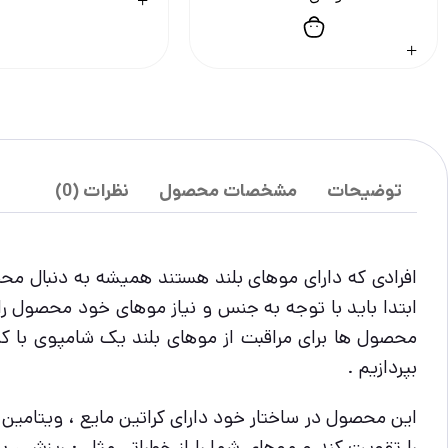
توضیحات
مشخصات محصول
نظرات (0)
افرادی که دارای موهای بلند هستند همیشه به دنبال محص
ابتدا باید با توجه به جنس و نیاز موهای خود محصول را 
محصول ها برای مراقبت از موهای بلند یک شامپوی با کی
بپردازیم .
این محصول در ساختار خود دارای کراتین مایع ، ویتامین 
را تقویت کند و موهای شما را از خطراتی مثل : ریزش ، 