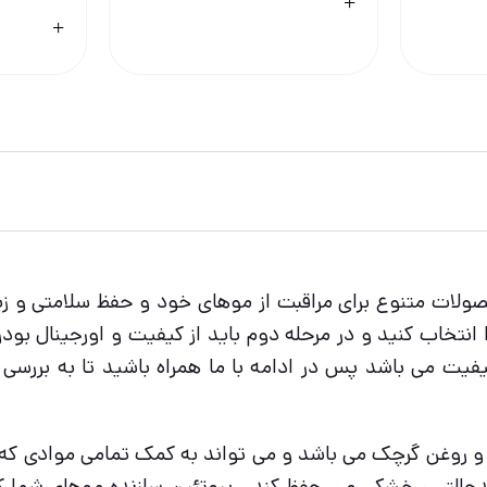
ولات متنوع برای مراقبت از موهای خود و حفظ سلامتی و زی
انتخاب کنید و در مرحله دوم باید از کیفیت و اورجینال بو
فیت می باشد پس در ادامه با ما همراه باشید تا به بررسی
و روغن گرچک می باشد و می تواند به کمک تمامی موادی که د
بدحالتی ، خشکی و… حفظ کند . پروتئین سازنده موهای شما ک