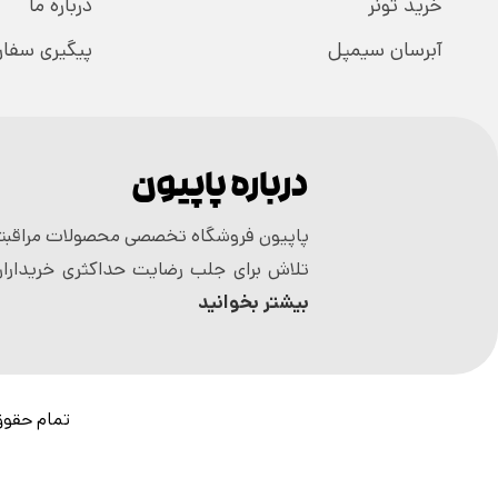
خرید تونر
درباره ما
آبرسان سیمپل
پیگیری سفا
درباره پاپیون
پاپیون فروشگاه تخصصی محصولات مراقبتی
تلاش برای جلب رضایت حداکثری خریداران
بیشتر بخوانید
تمام حقوق