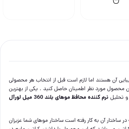
بایی آن هستند اما لازم است قبل از انتخاب هر محصولی
دن محصول مورد نظر اطمینان حاصل کنید . یکی از بهترین
 و تحلیل
نرم کننده محافظ موهای بلند 360 میل لورآل
ر ساختار آن به کار رفته است ساختار موهای شما عزیزان
راتین می باشد که این محصول با داشتن کراتین مایع در