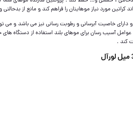
 کراتین مورد نیاز موهایتان را فراهم کند و مانع از بدحالتی
ای خاصیت آبرسانی و رطوبت رسانی نیز می باشد و می تواند 
 عوامل آسیب رسان برای موهای بلند استفاده از دستگاه های
 کند .