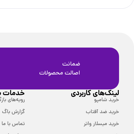
ضمانت
اصالت محصولات
لینک‌های کاربردی
خدمات م
خرید شامپو
رویه‌های بازگ
خرید ضد آفتاب
گزارش باگ
خرید میسلار واتر
تماس با ما