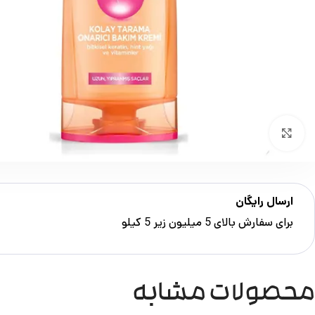
بزرگنمایی تصویر
ارسال رایگان
برای سفارش‌ بالای 5 میلیون زیر 5 کیلو
محصولات مشابه