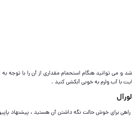
 و می توانید هنگام استحمام مقداری از آن را با توجه به ا
ایت با آب ولرم به خوبی آبکشی کنید .