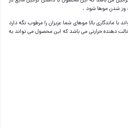
 و وز شدن موها شود .
با ماندگاری بالا موهای شما عزیزان را مرطوب نگه دارد
 حالت دهنده حرارتی می باشد که این محصول می تواند به