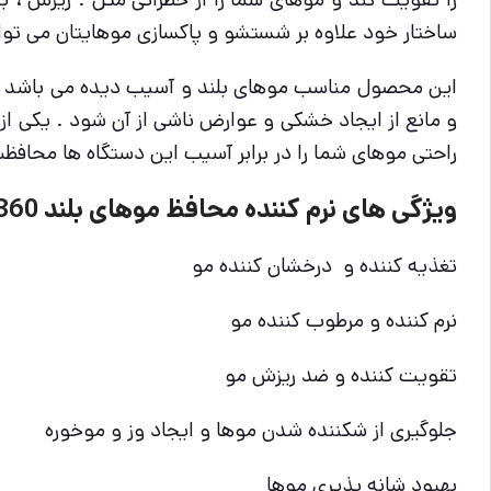
ساختار خود علاوه بر شستشو و پاکسازی موهایتان می تواند
این محصول مناسب موهای بلند و آسیب دیده می باشد و دار
و مانع از ایجاد خشکی و عوارض ناشی از آن شود . یکی از
راحتی موهای شما را در برابر آسیب این دستگاه ها محافظت
ویژگی های نرم کننده محافظ موهای بلند 360 میل لورآل
تغذیه کننده و درخشان کننده مو
نرم کننده و مرطوب کننده مو
تقویت کننده و ضد ریزش مو
جلوگیری از شکننده شدن موها و ایجاد وز و موخوره
بهبود شانه پذیری موها