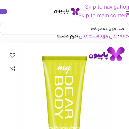
Skip to navigation
Skip to main content
خانه
بدن
بهداشت بدن
کرم دست