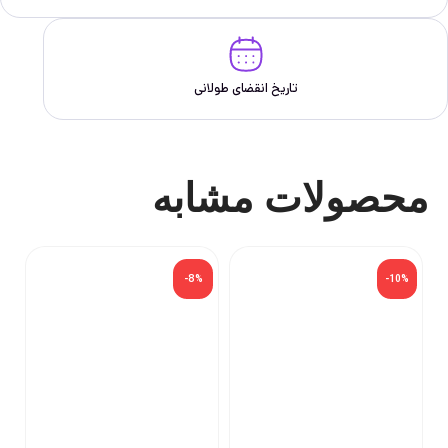
تاریخ انقضای طولانی
محصولات مشابه
-8%
-10%