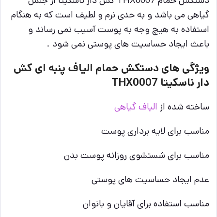
دستکش حمام THX0007 کش دار ناسکیتا از جنس
گیاهی می باشد و به حدی نرم و لطیف است که به هنگام
استفاده به هیچ وجه به پوست آسیب نمی رساند و
باعث ایجاد حساسیت های پوستی نمی شود .
ویژگی های دستکش حمام الیاف پنبه ای کش
دار ناسکیتا THX0007
ساخته شده از
الیاف گیاهی
مناسب برای لایه برداری پوست
مناسب برای شستشوی روزانه پوست بدن
عدم ایجاد حساسیت های پوستی
مناسب استفاده برای آقایان و بانوان