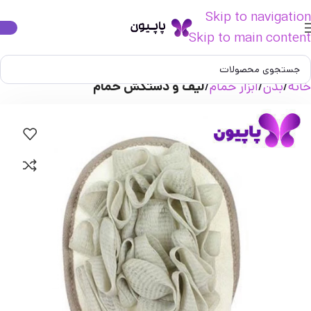
Skip to navigation
Skip to main content
خانه
بدن
ابزار حمام
لیف و دستکش حمام