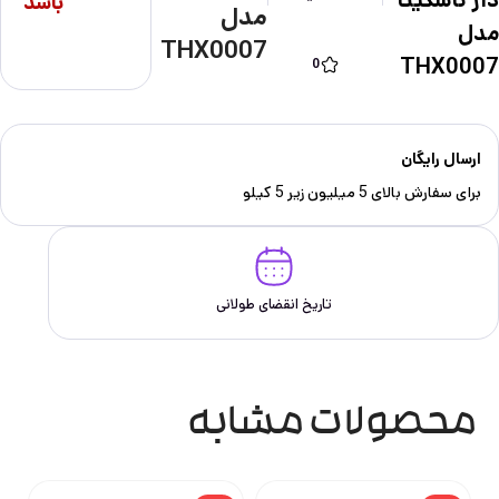
دار ناسکیتا
باشد
مدل
مدل
THX0007
THX0007
0
ارسال رایگان
برای سفارش‌ بالای 5 میلیون زیر 5 کیلو
تاریخ انقضای طولانی
محصولات مشابه