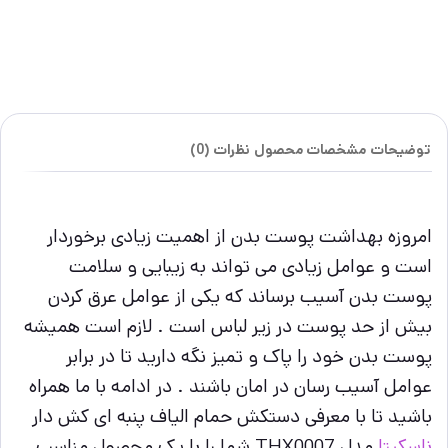
توضیحات
مشخصات محصول
نظرات (0)
امروزه بهداشت پوست بدن از اهمیت زیادی برخوردار
است و عوامل زیادی می تواند به زیبایی و سلامت
پوست بدن آسیب برساند که یکی از عوامل عرق کردن
بیش از حد پوست در زیر لباس است . لازم است همیشه
پوست بدن خود را پاک و تمیز نگه دارید تا در برابر
عوامل آسیب رسان در امان باشند . در ادامه با ما همراه
باشید تا با معرفی دستکش حمام الیاف پنبه ای کش دار
ناسکیتا
مدل THX0007 شما را با یک محصول مناسب