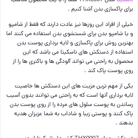
برای پاکسازی بدن آشنا کنیم .
خیلی از افراد این روزها نیز عادت دارند که فقط از شامپو
و یا شامپو بدن برای شستشوی بدن استفاده می کنند اما
بهترین روش برای پاکسازی و لایه برداری پوست بدن
استفاده از دستکش های ناسکیتا می باشد که این
محصول به راحتی می تواند آلودگی ها و باکتری ها را از
روی پوست پاک کند .
یکی از مهم ترین مزیت های این دستکش ها خاصیت
لایه برداری آنها است که به راحتی می توانند بدون آسیب
رساندن به پوست سلول های مرده را از روی پوست بدن
پاک کنند و پوستی زیبا و شاداب به شما عزیزان هدیه
بدهند .