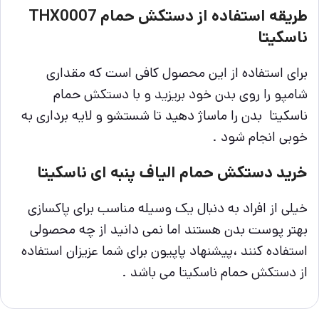
طریقه استفاده از دستکش حمام THX0007
ناسکیتا
برای استفاده از این محصول کافی است که مقداری
شامپو را روی بدن خود بریزید و با دستکش حمام
ناسکیتا بدن را ماساژ دهید تا شستشو و لایه برداری به
خوبی انجام شود .
خرید دستکش حمام الیاف پنبه ای ناسکیتا
خیلی از افراد به دنبال یک وسیله مناسب برای پاکسازی
بهتر پوست بدن هستند اما نمی دانید از چه محصولی
استفاده کنند ،پیشنهاد پاپیون برای شما عزیزان استفاده
از دستکش حمام ناسکیتا می باشد .