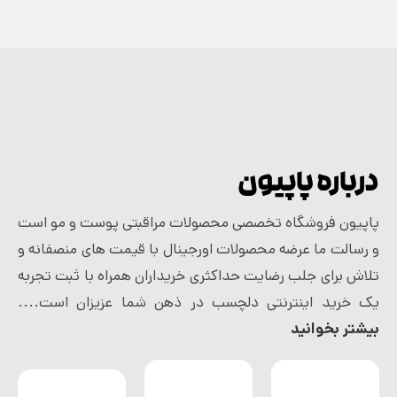
درباره پاپیون
پاپیون فروشگاه تخصصی محصولات مراقبتی پوست و مو است
و رسالت ما عرضه محصولات اورجینال با قیمت های منصفانه و
تلاش برای جلب رضایت حداکثری خریداران همراه با ثبت تجربه
یک خرید اینترنتی دلچسب در ذهن شما عزیزان است....
بیشتر بخوانید