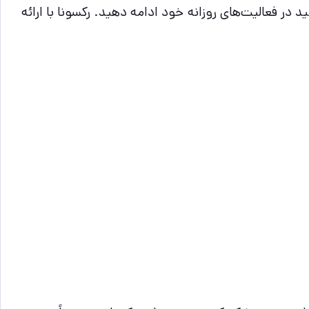
 در فعالیت‌های روزانه خود ادامه دهید. رکسونا با ارائه