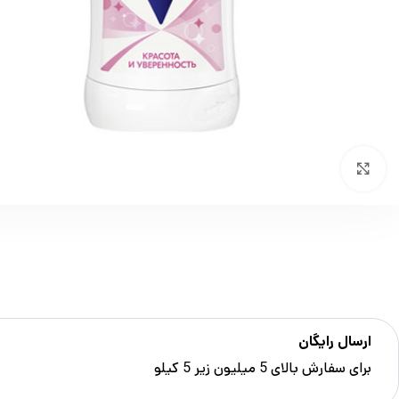
بزرگنمایی تصویر
ارسال رایگان
برای سفارش‌ بالای 5 میلیون زیر 5 کیلو