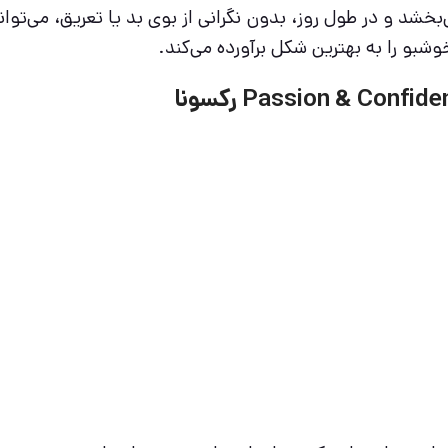
شد و در طول روز، بدون نگرانی از بوی بد یا تعریق، می‌توانید
شبو را به بهترین شکل برآورده می‌کند.