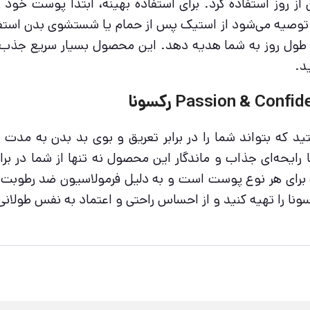
ن از روز استفاده کرد. برای استفاده بهینه، ابتدا پوست خو
جه، توصیه می‌شود از استیک پس از حمام یا شستشوی بدن استف
ل روز به شما هدیه دهد. این محصول بسیار سریع جذب می‌
د.
ن انتخاب است. با رایحه‌ای جذاب و ماندگار این محصول نه تنها از ش
برای هر نوع پوست است و به دلیل فرمولاسیون ضد رطوبت از
ونا را تهیه کنید و از احساس راحتی و اعتماد به نفس طولانی