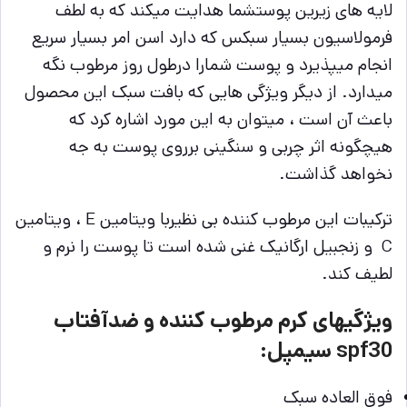
لایه های زیرین پوستشما هدایت میکند که به لطف
فرمولاسیون بسیار سبکس که دارد اسن امر بسیار سریع
انجام میپذیرد و پوست شمارا درطول روز مرطوب نگه
میدارد. از دیگر ویژگی هایی که بافت سبک این محصول
باعث آن است ، میتوان به این مورد اشاره کرد که
هیچگونه اثر چربی و سنگینی برروی پوست به جه
نخواهد گذاشت.
ترکیبات این مرطوب کننده بی نظیربا ویتامین E ، ویتامین
C و زنجبیل ارگانیک غنی شده است تا پوست را نرم و
لطیف کند.
ویژگیهای کرم مرطوب کننده و ضدآفتاب
spf30 سیمپل:
فوق العاده سبک