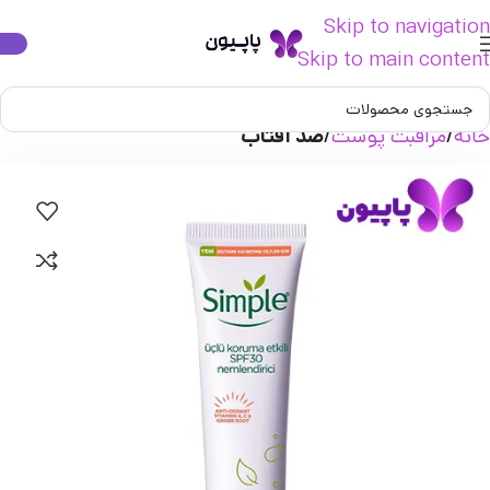
Skip to navigation
Skip to main content
خانه
مراقبت پوست
ضد آفتاب