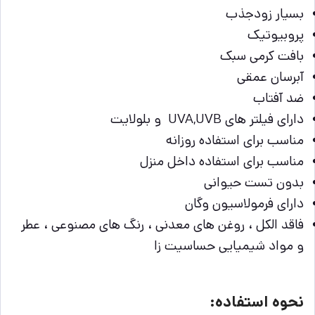
بسیار زودجذب
پروبیوتیک
بافت کرمی سبک
آبرسان عمقی
ضد آفتاب
دارای فیلتر های UVA,UVB و بلولایت
مناسب برای استفاده روزانه
مناسب برای استفاده داخل منزل
بدون تست حیوانی
دارای فرمولاسیون وگان
فاقد الکل ، روغن های معدنی ، رنگ های مصنوعی ، عطر
و مواد شیمیایی حساسیت زا
نحوه استفاده: