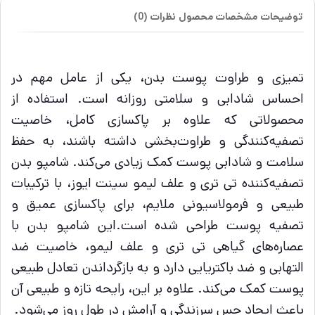
توضیحات
مشخصات محصول
نظرات (0)
تمیزی و طراوت پوست بدن، یکی از عامل مهم در
احساس شادابی و سلامتی روزانه است. استفاده از
محصولاتی که علاوه بر پاکسازی کامل، خاصیت
تصفیه‌کنندگی و طراوت‌بخشی داشته باشند، به حفظ
سلامت و شادابی پوست کمک زیادی می‌کند. شامپو بدن
تصفیه‌کننده تی تری و علف لیمو سینت ایوز، با ترکیبات
طبیعی و فرمولاسیونی ملایم، برای پاکسازی عمیق و
تصفیه پوست طراحی شده است.این شامپو بدن با
عصاره‌های گیاهی تی تری و علف لیمو، خاصیت ضد
التهابی و ضد باکتریایی دارد و به بازگرداندن تعادل طبیعی
پوست کمک می‌کند. علاوه بر این، رایحه تازه و طبیعی آن
باعث ایجاد حس سرزندگی و آرامش در طول روز می‌شود.