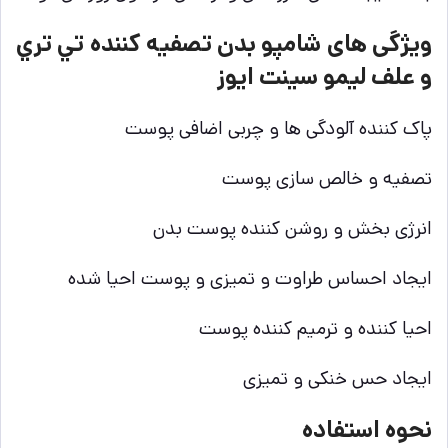
ویژگی های شامپو بدن تصفيه كننده تي تري
و علف ليمو سينت ايوز
پاک کننده آلودگی ها و چربی اضافی پوست
تصفیه و خالص سازی پوست
انرژی بخش و روشن کننده پوست بدن
ایجاد احساس طراوت و تمیزی و پوست احیا شده
احیا کننده و ترمیم کننده پوست
ایجاد حس خنکی و تمیزی
نحوه استفاده