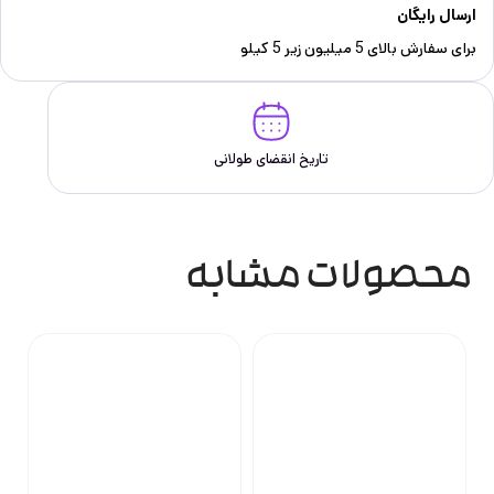
ارسال رایگان
برای سفارش‌ بالای 5 میلیون زیر 5 کیلو
تاریخ انقضای طولانی
محصولات مشابه