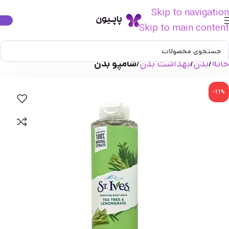
Skip to navigation
Skip to main content
خانه
بدن
بهداشت بدن
شامپو بدن
-11%