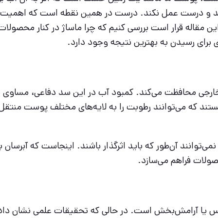
هد و درست عمل نکند. درست در همین نقطه است که اهمیت ت
 مقاله قرار است بررسی کنیم که چرا ماساژ در کنار محصولات 
ژی برای رسیدن به بهترین نتیجه وجود دارد.
خارجی محافظت می‌کند. کمبود آب در این سد دفاعی، مساوی 
 که می‌توانند رطوبت را به لایه‌های مختلف پوست منتقل ک
می‌توانند آن‌طور که باید اثرگذار باشند. اینجاست که آبرسان 
صولات فراهم می‌سازد.
کس یا آرامش‌بخش است. در حالی که تحقیقات علمی نشان داده‌