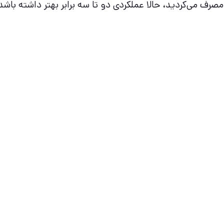
ف می‌کردید، حالا عملکردی دو تا سه برابر بهتر داشته باشد