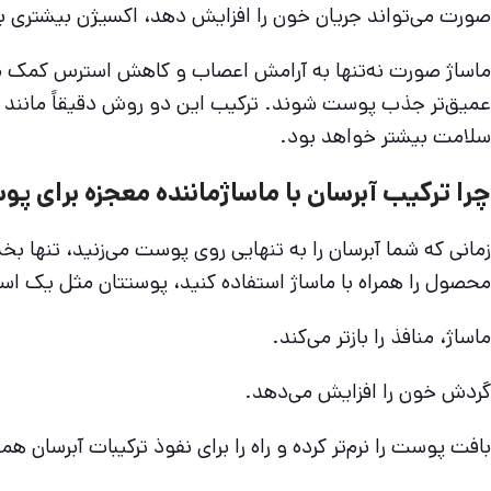
صورت می‌تواند جریان خون را افزایش دهد، اکسیژن بیشتری ب
ماساژ صورت نه‌تنها به آرامش اعصاب و کاهش استرس کمک می‌
عمیق‌تر جذب پوست شوند. ترکیب این دو روش دقیقاً مانند ای
سلامت بیشتر خواهد بود.
چرا ترکیب آبرسان با ماساژماننده معجزه برای پ
زمانی که شما آبرسان را به تنهایی روی پوست می‌زنید، تنها ب
محصول را همراه با ماساژ استفاده کنید، پوستتان مثل یک اسف
ماساژ، منافذ را بازتر می‌کند.
گردش خون را افزایش می‌دهد.
بافت پوست را نرم‌تر کرده و راه را برای نفوذ ترکیبات آبرسان همو