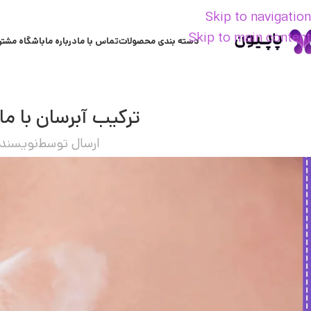
Skip to navigation
Skip to main content
دسته بندی محصولات
تماس با ما
درباره ما
باشگاه مشتر
ترکیب آبرسان با م
ارسال توسط
نویسنده