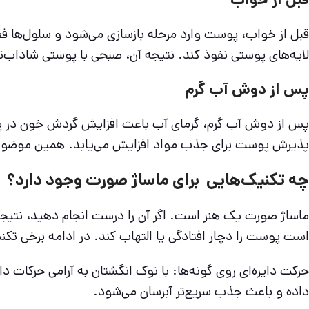
قبل از خواب، پوست وارد مرحله بازسازی می‌شود و سلول‌ها فعال
لایه‌های پوستی نفوذ کند. نتیجه آن، صبحی با پوستی شاداب‌تر 
پس از دوش آب گرم
پس از دوش آب گرم، گرمای آب باعث افزایش گردش خون در پوست 
پذیرش پوست برای جذب مواد افزایش می‌یابد. همین موضوع ب
چه تکنیک‌هایی برای ماساژ صورت وجود دارد؟
ماساژ صورت یک هنر است. اگر آن را درست انجام دهید، نتیجه‌
است پوست را دچار افتادگی یا التهاب کند. در ادامه برخی تکنیک
حرکت دایره‌ای روی گونه‌ها: با نوک انگشتان به آرامی حرکات د
داده و باعث جذب سریع‌تر آبرسان می‌شود.