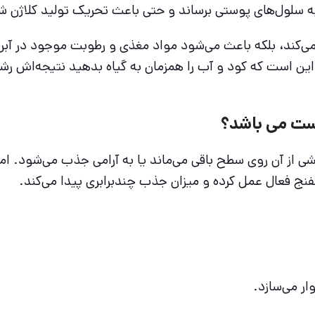
ه سلول‌های پوستی برساند و حتی باعث تحریک تولید کلاژن ش
کند، بلکه باعث می‌شود مواد مغذی و رطوبت موجود در آبرسا
ن است که کود و آب را همزمان به گیاه بدهید نتیجه‌اش رشد
وست می باشد؟
خشی از آن روی سطح باقی می‌ماند یا به آرامی جذب می‌شود. ام
نج فعال عمل کرده و میزان جذب چندبرابری پیدا می‌کند.
ار می‌سازد.