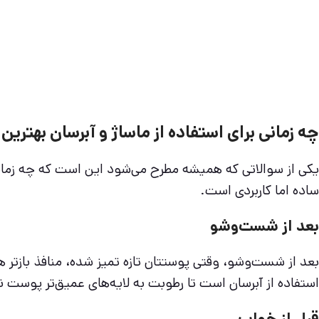
چه زمانی برای استفاده از ماساژ و آبرسان بهتر
یکی از سوالاتی که همیشه مطرح می‌شود این است که چه زمان
ساده اما کاربردی است.
بعد از شست‌وشو
بعد از شست‌وشو، وقتی پوستتان تازه تمیز شده، منافذ بازتر 
استفاده از آبرسان است تا رطوبت به لایه‌های عمیق‌تر پوست 
قبل از خواب