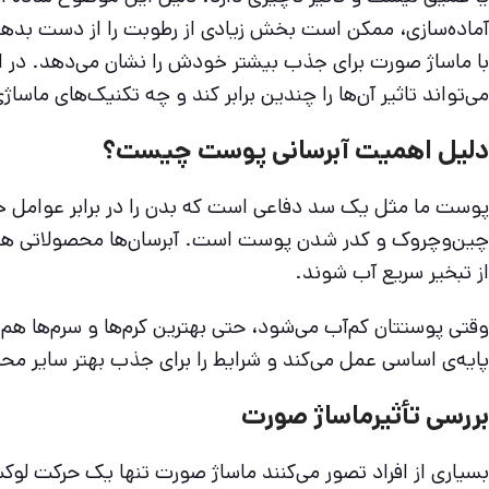
آماده‌سازی، ممکن است بخش زیادی از رطوبت را از دست بد
با ماساژ صورت برای جذب بیشتر خودش را نشان می‌دهد. در این
می‌تواند تاثیر آن‌ها را چندین برابر کند و چه تکنیک‌های ماسا
دلیل اهمیت آبرسانی پوست چیست؟
پوست ما مثل یک سد دفاعی است که بدن را در برابر عوامل 
چین‌وچروک و کدر شدن پوست است. آبرسان‌ها محصولاتی هستند
از تبخیر سریع آب شوند.
وقتی پوستتان کم‌آب می‌شود، حتی بهترین کرم‌ها و سرم‌ها هم ن
پایه‌ی اساسی عمل می‌کند و شرایط را برای جذب بهتر سایر مح
بررسی تأثیرماساژ صورت
بسیاری از افراد تصور می‌کنند ماساژ صورت تنها یک حرکت لو