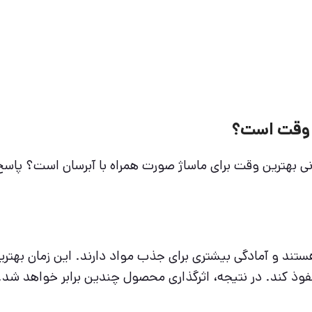
ین وقت است؟
ی بهترین وقت برای ماساژ صورت همراه با آبرسان است؟ پاس
هستند و آمادگی بیشتری برای جذب مواد دارند. این زمان بهتر
نفوذ کند. در نتیجه، اثرگذاری محصول چندین برابر خواهد شد.