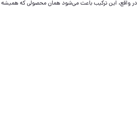
در واقع، این ترکیب باعث می‌شود همان محصولی که همیشه مصر