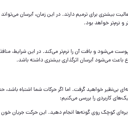
یت بیشتری برای ترمیم دارند. در این زمان، آبرسان می‌تواند ع
و نرم‌تر خواهد بود.
می‌شود و بافت آن را نرم‌تر می‌کند. در این شرایط، منافذ 
اعث می‌شود آبرسان اثرگذاری بیشتری داشته باشد.
ای بی‌نظیر خواهید گرفت. اما اگر حرکات شما اشتباه باشد، ح
‌های کاربردی را بررسی می‌کنیم:
ایره‌ای کوچک روی گونه‌ها انجام دهید. این حرکت جریان خون ر